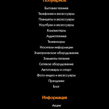
Популярное
Бытовая техника
Телефония и аксессуары
Планшеты и аксессуары
Ноутбуки и аксессуары
Компьютеры
Аудиотехника
Телевизоры
Носители информации
Электрическое оборудование
Элементы питания
Сетевое оборудование
Автотовары и спорт
Фото-видео и аксессуары
Праздники
Блог
Информация
Акции