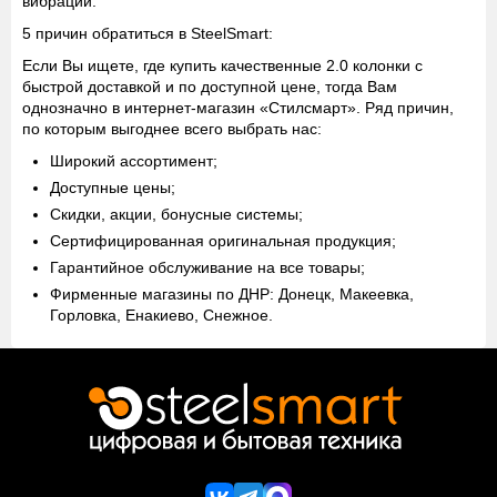
вибрации.
5 причин обратиться в SteelSmart:
Если Вы ищете, где купить качественные 2.0 колонки с
быстрой доставкой и по доступной цене, тогда Вам
однозначно в интернет-магазин «Стилсмарт». Ряд причин,
по которым выгоднее всего выбрать нас:
Широкий ассортимент;
Доступные цены;
Скидки, акции, бонусные системы;
Сертифицированная оригинальная продукция;
Гарантийное обслуживание на все товары;
Фирменные магазины по ДНР: Донецк, Макеевка,
Горловка, Енакиево, Снежное.