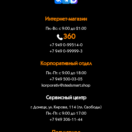
Интернет-магазин
Пн.-Вс: с 9:00 до 21:00
360
+7 949 0-99514-0
+7 949 0-99999-3
Корпоративный отдел
Пн.-Пт: с 9:00 до 18:00
+7 949 500-03-05
korporativ@steelsmart.shop
Сервисный центр
г. Донецк, ул. Кирова, 114 (пл. Свободы)
Пн.-Пт: с 9:00 до 17:00
+7 949 306-11-44