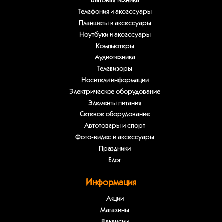
Бытовая техника
Телефония и аксессуары
Планшеты и аксессуары
Ноутбуки и аксессуары
Компьютеры
Аудиотехника
Телевизоры
Носители информации
Электрическое оборудование
Элементы питания
Сетевое оборудование
Автотовары и спорт
Фото-видео и аксессуары
Праздники
Блог
Информация
Акции
Магазины
Вакансии