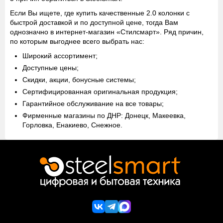
Если Вы ищете, где купить качественные 2.0 колонки с
быстрой доставкой и по доступной цене, тогда Вам
однозначно в интернет-магазин «Стилсмарт». Ряд причин,
по которым выгоднее всего выбрать нас:
Широкий ассортимент;
Доступные цены;
Скидки, акции, бонусные системы;
Сертифицированная оригинальная продукция;
Гарантийное обслуживание на все товары;
Фирменные магазины по ДНР: Донецк, Макеевка,
Горловка, Енакиево, Снежное.