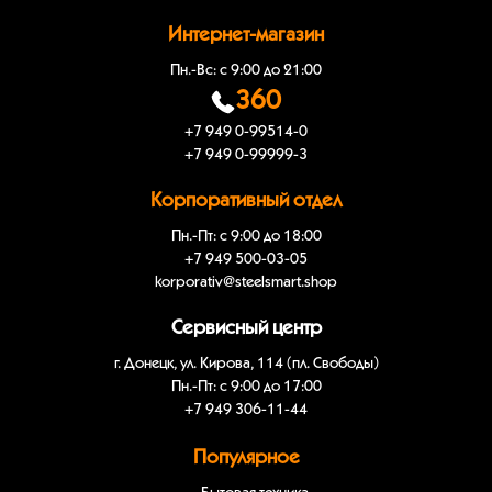
Интернет-магазин
Пн.-Вс: с 9:00 до 21:00
360
+7 949 0-99514-0
+7 949 0-99999-3
Корпоративный отдел
Пн.-Пт: с 9:00 до 18:00
+7 949 500-03-05
korporativ@steelsmart.shop
Сервисный центр
г. Донецк, ул. Кирова, 114 (пл. Свободы)
Пн.-Пт: с 9:00 до 17:00
+7 949 306-11-44
Популярное