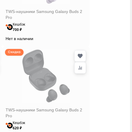
TWS-наушники Samsung Galaxy Buds 2
Pro
Кешбэк
700 ₽
Нет в наличии
Скидка
TWS-наушники Samsung Galaxy Buds 2
Pro
Кешбэк
620 ₽