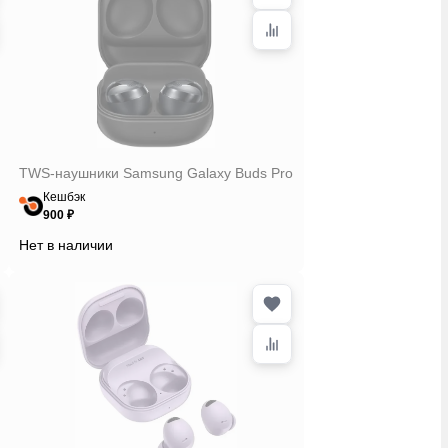
TWS-наушники Samsung Galaxy Buds Pro
Кешбэк
900 ₽
Нет в наличии