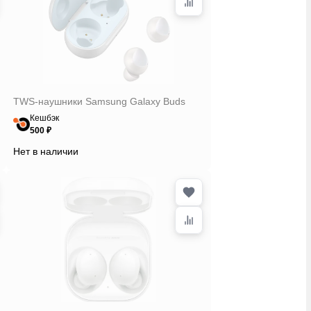
TWS-наушники Samsung Galaxy Buds
Кешбэк
500 ₽
Нет в наличии