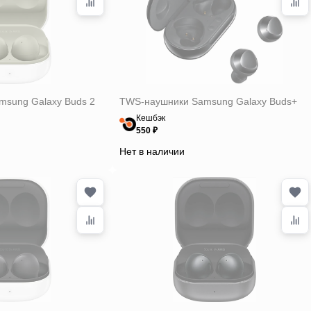
sung Galaxy Buds 2
TWS-наушники Samsung Galaxy Buds+
Кешбэк
550 ₽
Нет в наличии