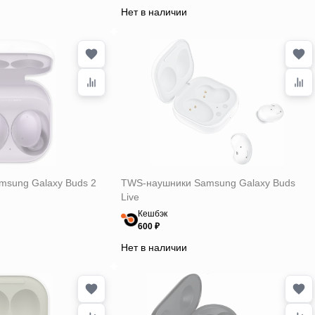
Нет в наличии
sung Galaxy Buds 2
TWS-наушники Samsung Galaxy Buds
Live
Кешбэк
600 ₽
Нет в наличии