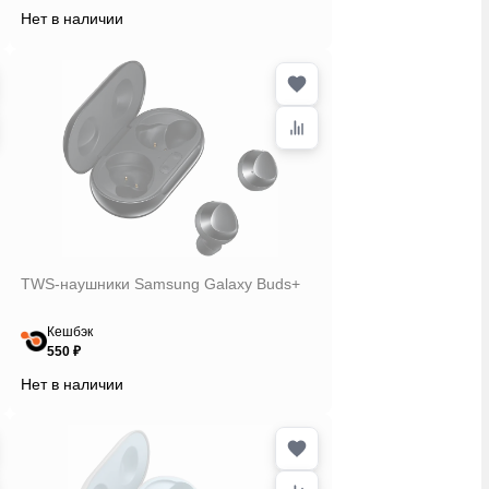
Нет в наличии
TWS-наушники Samsung Galaxy Buds+
Кешбэк
550 ₽
Нет в наличии