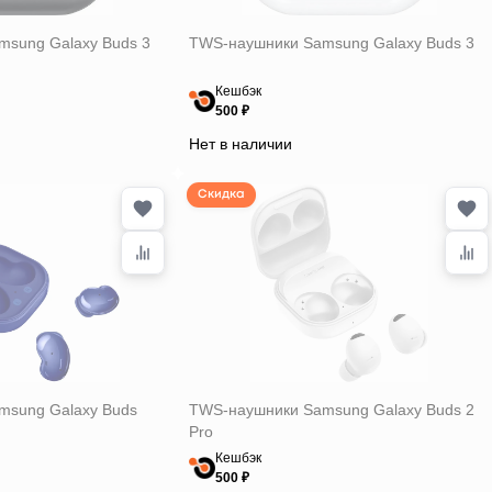
sung Galaxy Buds 3
TWS-наушники Samsung Galaxy Buds 3
Кешбэк
500 ₽
Нет в наличии
Скидка
msung Galaxy Buds
TWS-наушники Samsung Galaxy Buds 2
Pro
Кешбэк
500 ₽