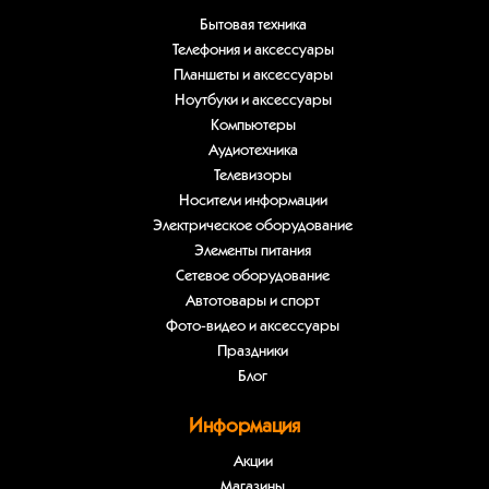
Бытовая техника
Телефония и аксессуары
Планшеты и аксессуары
Ноутбуки и аксессуары
Компьютеры
Аудиотехника
Телевизоры
Носители информации
Электрическое оборудование
Элементы питания
Сетевое оборудование
Автотовары и спорт
Фото-видео и аксессуары
Праздники
Блог
Информация
Акции
Магазины