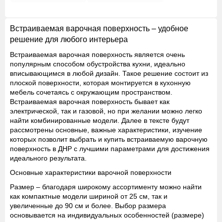
Встраиваемая варочная поверхность – удобное
решение для любого интерьера
Встраиваемая варочная поверхность является очень
популярным способом обустройства кухни, идеально
вписывающимся в любой дизайн. Такое решение состоит из
плоской поверхности, которая монтируется в кухонную
мебель сочетаясь с окружающим пространством.
Встраиваемая варочная поверхность бывает как
электрической, так и газовой, но при желании можно легко
найти комбинированные модели. Далее в тексте будут
рассмотрены основные, важные характеристики, изучение
которых позволит выбрать и купить встраиваемую варочную
поверхность в ДНР с лучшими параметрами для достижения
идеального результата.
Основные характеристики варочной поверхности
Размер
– благодаря широкому ассортименту можно найти
как компактные модели шириной от 25 см, так и
увеличенные до 90 см и более. Выбор размера
основывается на индивидуальных особенностей (размере)