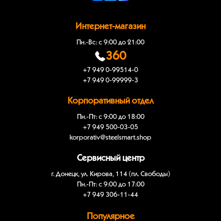
Интернет-магазин
Пн.-Вс: с 9:00 до 21:00
360
+7 949 0-99514-0
+7 949 0-99999-3
Корпоративный отдел
Пн.-Пт: с 9:00 до 18:00
+7 949 500-03-05
korporativ@steelsmart.shop
Сервисный центр
г. Донецк, ул. Кирова, 114 (пл. Свободы)
Пн.-Пт: с 9:00 до 17:00
+7 949 306-11-44
Популярное