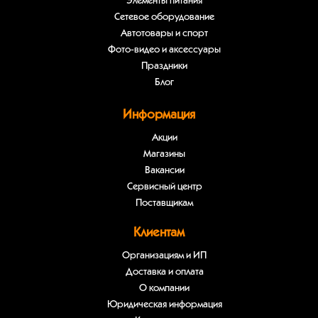
Элементы питания
Сетевое оборудование
Автотовары и спорт
Фото-видео и аксессуары
Праздники
Блог
Информация
Акции
Магазины
Вакансии
Сервисный центр
Поставщикам
Клиентам
Организациям и ИП
Доставка и оплата
О компании
Юридическая информация