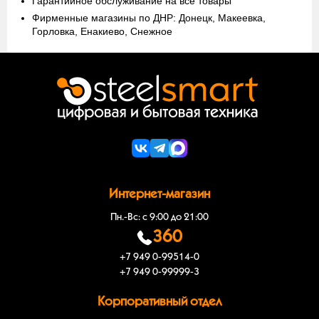
Гарантийное обслуживание на все товары
Фирменные магазины по ДНР: Донецк, Макеевка,
Горловка, Енакиево, Снежное
Интернет-магазин
Пн.-Вс: с 9:00 до 21:00
360
+7 949 0-99514-0
+7 949 0-99999-3
Корпоративный отдел