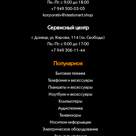
Пн.-Пт: с 9:00 до 18:00
+7 949 500-03-05
korporativ@steelsmart.shop
Сервисный центр
г. Донецк, ул. Кирова, 114 (пл. Свободы)
Пн.-Пт: с 9:00 до 17:00
+7 949 306-11-44
Популярное
Бытовая техника
Телефония и аксессуары
Планшеты и аксессуары
Ноутбуки и аксессуары
Компьютеры
Аудиотехника
Телевизоры
Носители информации
Электрическое оборудование