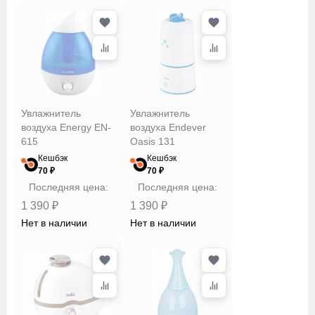
Увлажнитель
Увлажнитель
воздуха Energy EN-
воздуха Endever
615
Oasis 131
Кешбэк
Кешбэк
70 ₽
70 ₽
Последняя цена:
Последняя цена:
1 390 ₽
1 390 ₽
Нет в наличии
Нет в наличии