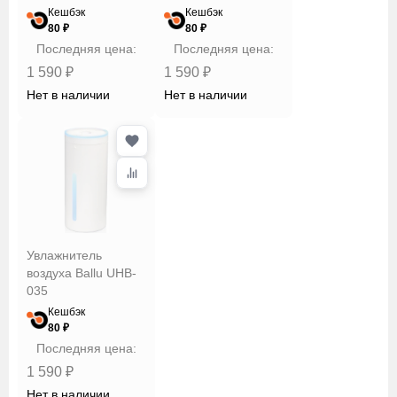
Кешбэк
Кешбэк
80 ₽
80 ₽
Последняя цена:
Последняя цена:
1 590 ₽
1 590 ₽
Нет в наличии
Нет в наличии
Увлажнитель
воздуха Ballu UHB-
035
Кешбэк
80 ₽
Последняя цена:
1 590 ₽
Нет в наличии