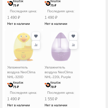
Кешбэк
Кешбэк
75 ₽
75 ₽
Последняя цена:
Последняя цена:
1 490 ₽
1 490 ₽
Нет в наличии
Нет в наличии
Увлажнитель
Увлажнитель
воздуха NeoClima
воздуха NeoClima
NHL-320D
NHL-220L Purple
Кешбэк
Кешбэк
75 ₽
78 ₽
Последняя цена:
Последняя цена:
1 490 ₽
1 550 ₽
Нет в наличии
Нет в наличии