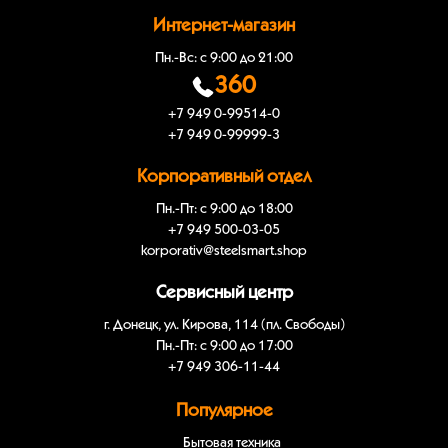
Интернет-магазин
Пн.-Вс: с 9:00 до 21:00
360
+7 949 0-99514-0
+7 949 0-99999-3
Корпоративный отдел
Пн.-Пт: с 9:00 до 18:00
+7 949 500-03-05
korporativ@steelsmart.shop
Сервисный центр
г. Донецк, ул. Кирова, 114 (пл. Свободы)
Пн.-Пт: с 9:00 до 17:00
+7 949 306-11-44
Популярное
Бытовая техника