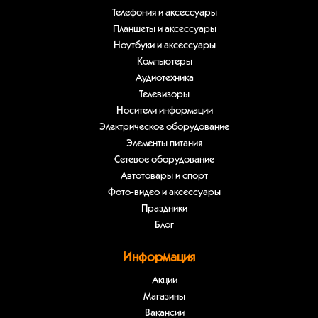
Телефония и аксессуары
Планшеты и аксессуары
Ноутбуки и аксессуары
Компьютеры
Аудиотехника
Телевизоры
Носители информации
Электрическое оборудование
Элементы питания
Сетевое оборудование
Автотовары и спорт
Фото-видео и аксессуары
Праздники
Блог
Информация
Акции
Магазины
Вакансии