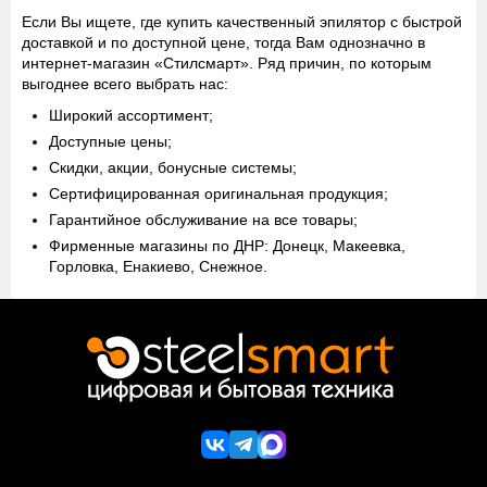
Если Вы ищете, где купить качественный эпилятор с быстрой
доставкой и по доступной цене, тогда Вам однозначно в
интернет-магазин «Стилсмарт». Ряд причин, по которым
выгоднее всего выбрать нас:
Широкий ассортимент;
Доступные цены;
Скидки, акции, бонусные системы;
Сертифицированная оригинальная продукция;
Гарантийное обслуживание на все товары;
Фирменные магазины по ДНР: Донецк, Макеевка,
Горловка, Енакиево, Снежное.