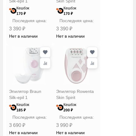
Silk-epil 1
Skin Spirit
Кешбэк
Кешбэк
170 ₽
170 ₽
Последняя цена:
Последняя цена:
3 390 ₽
3 390 ₽
Нет в наличии
Нет в наличии
Эпилятор Braun
Эпилятор Rowenta
Silk-epil 1
Skin Spirit
Кешбэк
Кешбэк
185 ₽
200 ₽
Последняя цена:
Последняя цена:
3 690 ₽
3 990 ₽
Нет в наличии
Нет в наличии