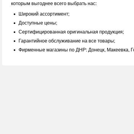
которым выгоднее всего выбрать нас:
Широкий ассортимент;
Доступные цены;
Сертифицированная оригинальная продукция;
Гарантийное обслуживание на все товары;
Фирменные магазины по ДНР: Донецк, Макеевка, Г