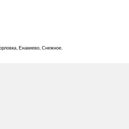
орловка, Енакиево, Снежное.