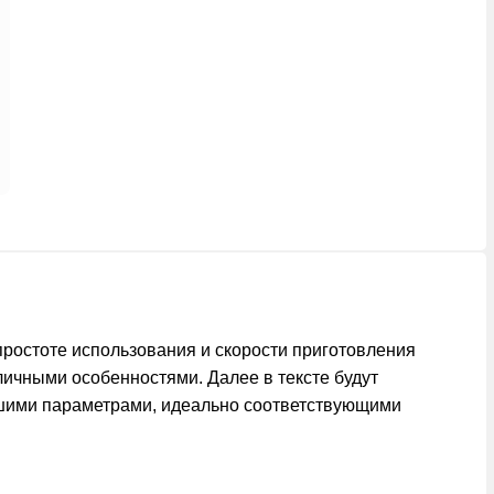
простоте использования и скорости приготовления
личными особенностями. Далее в тексте будут
учшими параметрами, идеально соответствующими