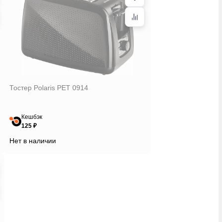
Тостер Polaris PET 0914
Кешбэк
125 ₽
Нет в наличии