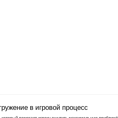
гружение в игровой процесс