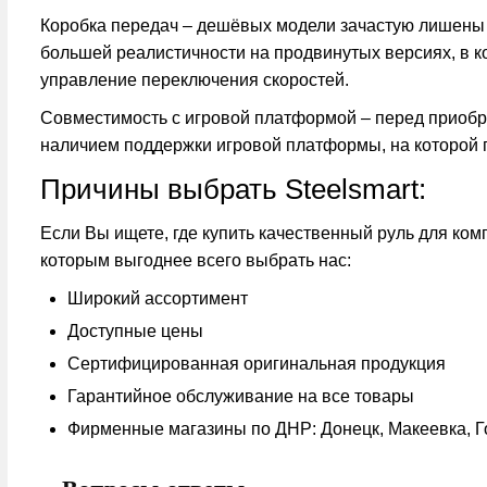
Коробка передач
– дешёвых модели зачастую лишены д
большей реалистичности на продвинутых версиях, в к
управление переключения скоростей.
Совместимость с игровой платформой
– перед приобр
наличием поддержки игровой платформы, на которой п
Причины выбрать Steelsmart:
Если Вы ищете, где купить качественный руль для ком
которым выгоднее всего выбрать нас:
Широкий ассортимент
Доступные цены
Сертифицированная оригинальная продукция
Гарантийное обслуживание на все товары
Фирменные магазины по ДНР: Донецк, Макеевка, Г