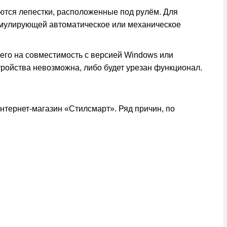
ются лепестки, расположенные под рулём. Для
симулирующей автоматическое или механическое
его на совместимость с версией Windows или
ройства невозможна, либо будет урезан функционал.
интернет-магазин «Стилсмарт». Ряд причин, по