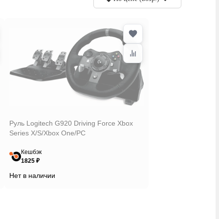
Руль Logitech G920 Driving Force Xbox
Series X/S/Xbox One/PC
Кешбэк
1825 ₽
Нет в наличии