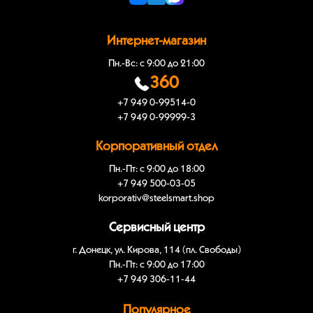
Интернет-магазин
Пн.-Вс: с 9:00 до 21:00
360
+7 949 0-99514-0
+7 949 0-99999-3
Корпоративный отдел
Пн.-Пт: с 9:00 до 18:00
+7 949 500-03-05
korporativ@steelsmart.shop
Сервисный центр
г. Донецк, ул. Кирова, 114 (пл. Свободы)
Пн.-Пт: с 9:00 до 17:00
+7 949 306-11-44
Популярное