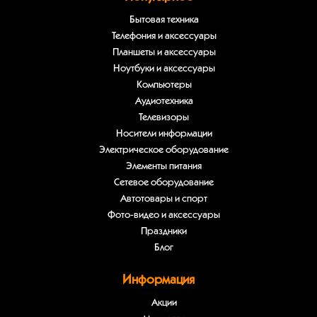
Бытовая техника
Телефония и аксессуары
Планшеты и аксессуары
Ноутбуки и аксессуары
Компьютеры
Аудиотехника
Телевизоры
Носители информации
Электрическое оборудование
Элементы питания
Сетевое оборудование
Автотовары и спорт
Фото-видео и аксессуары
Праздники
Блог
Информация
Акции