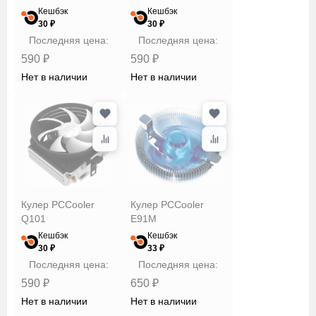
Кешбэк
Кешбэк
30 ₽
30 ₽
Последняя цена:
Последняя цена:
590 ₽
590 ₽
Нет в наличии
Нет в наличии
Кулер PCCooler
Кулер PCCooler
Q101
E91M
Кешбэк
Кешбэк
30 ₽
33 ₽
Последняя цена:
Последняя цена:
590 ₽
650 ₽
Нет в наличии
Нет в наличии