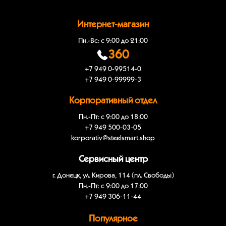
Интернет-магазин
Пн.-Вс: с 9:00 до 21:00
360
+7 949 0-99514-0
+7 949 0-99999-3
Корпоративный отдел
Пн.-Пт: с 9:00 до 18:00
+7 949 500-03-05
korporativ@steelsmart.shop
Сервисный центр
г. Донецк, ул. Кирова, 114 (пл. Свободы)
Пн.-Пт: с 9:00 до 17:00
+7 949 306-11-44
Популярное