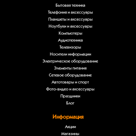
Бытовая техника
Телефония и аксессуары
Планшеты и аксессуары
Ноутбуки и аксессуары
Компьютеры
Аудиотехника
Телевизоры
Носители информации
Электрическое оборудование
Элементы питания
Сетевое оборудование
Автотовары и спорт
Фото-видео и аксессуары
Праздники
Блог
Информация
Акции
Магазины