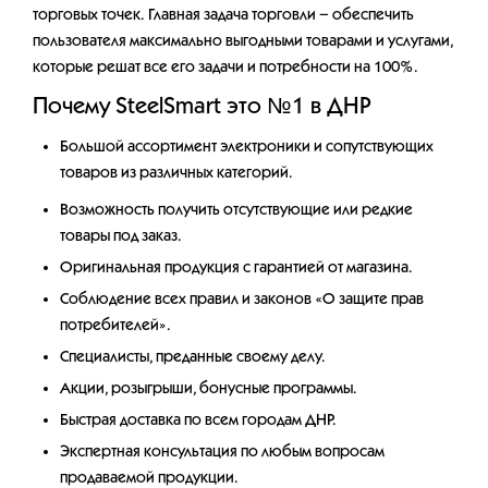
торговых точек. Главная задача торговли – обеспечить
пользователя максимально выгодными товарами и услугами,
которые решат все его задачи и потребности на 100%.
Почему SteelSmart это №1 в ДНР
Большой ассортимент электроники и сопутствующих
товаров из различных категорий.
Возможность получить отсутствующие или редкие
товары под заказ.
Оригинальная продукция с гарантией от магазина.
Соблюдение всех правил и законов «О защите прав
потребителей».
Специалисты, преданные своему делу.
Акции, розыгрыши, бонусные программы.
Быстрая доставка по всем городам ДНР.
Экспертная консультация по любым вопросам
продаваемой продукции.