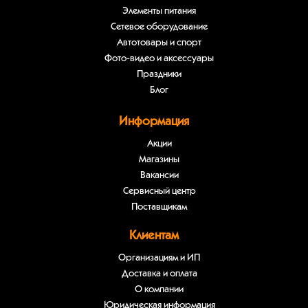
Элементы питания
Сетевое оборудование
Автотовары и спорт
Фото-видео и аксессуары
Праздники
Блог
Информация
Акции
Магазины
Вакансии
Сервисный центр
Поставщикам
Клиентам
Организациям и ИП
Доставка и оплата
О компании
Юридическая информация