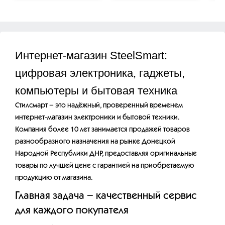
Интернет-магазин SteelSmart:
цифровая электроника, гаджеты,
компьютеры и бытовая техника
Стилсмарт – это надёжный, проверенный временем
интернет-магазин электроники и бытовой техники.
Компания более 10 лет занимается продажей товаров
разнообразного назначения на рынке Донецкой
Народной Республики ДНР, предоставляя оригинальные
товары по лучшей цене с гарантией на приобретаемую
продукцию от магазина.
Главная задача – качественный сервис
для каждого покупателя