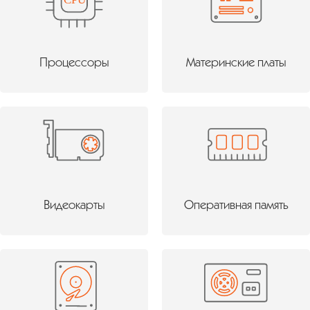
Процессоры
Материнские платы
Видеокарты
Оперативная память