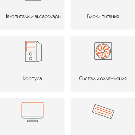
Накопители и аксессуары
Блоки питания
Корпуса
Системы охлаждения