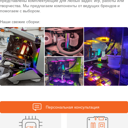
представлены комплектующие для любых задач: игр, работы или
творчества. Мы предлагаем компоненты от ведущих брендов и
помогаем с выбором.
Наши свежие сборки:
Персональная консультация