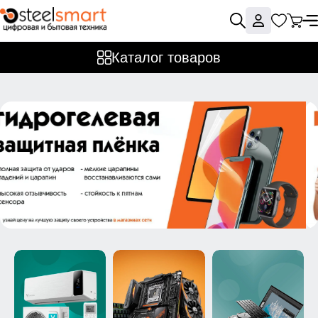
Каталог товаров