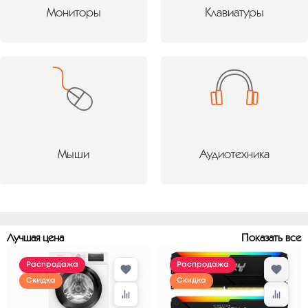
Мониторы
Клавиатуры
Мыши
Аудиотехника
Лучшая цена
Показать все
Распродажа
Распродажа
Скидка
Скидка