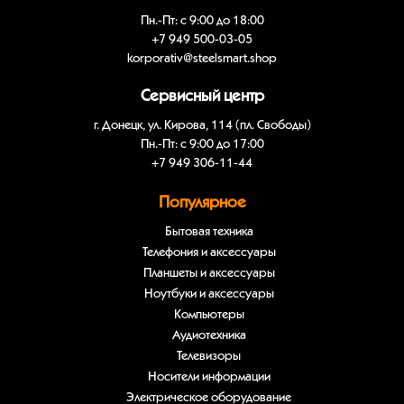
Пн.-Пт: с 9:00 до 18:00
+7 949 500-03-05
korporativ@steelsmart.shop
Сервисный центр
г. Донецк, ул. Кирова, 114 (пл. Свободы)
Пн.-Пт: с 9:00 до 17:00
+7 949 306-11-44
Популярное
Бытовая техника
Телефония и аксессуары
Планшеты и аксессуары
Ноутбуки и аксессуары
Компьютеры
Аудиотехника
Телевизоры
Носители информации
Электрическое оборудование