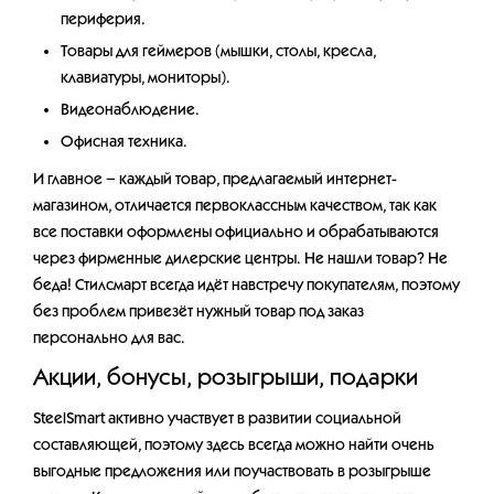
периферия.
Товары для геймеров (мышки, столы, кресла,
клавиатуры, мониторы).
Видеонаблюдение.
Офисная техника.
И главное – каждый товар, предлагаемый интернет-
магазином, отличается первоклассным качеством, так как
все поставки оформлены официально и обрабатываются
через фирменные дилерские центры. Не нашли товар? Не
беда! Стилсмарт всегда идёт навстречу покупателям, поэтому
без проблем привезёт нужный товар под заказ
персонально для вас.
Акции, бонусы, розыгрыши, подарки
SteelSmart активно участвует в развитии социальной
составляющей, поэтому здесь всегда можно найти очень
выгодные предложения или поучаствовать в розыгрыше