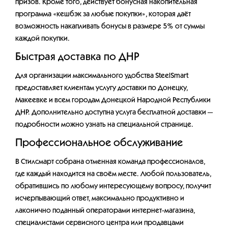
призов. Кроме того, действует бонусная накопительная
программа «кешбэк за любые покупки», которая даёт
возможность накапливать бонусы в размере 5% от суммы
каждой покупки.
Быстрая доставка по ДНР
Для организации максимального удобства SteelSmart
предоставляет клиентам услугу доставки по Донецку,
Макеевке и всем городам Донецкой Народной Республики
ДНР. Дополнительно доступна услуга бесплатной доставки —
подробности можно узнать на специальной странице.
Профессиональное обслуживание
В Стилсмарт собрана отменная команда профессионалов,
где каждый находится на своём месте. Любой пользователь,
обратившись по любому интересующему вопросу, получит
исчерпывающий ответ, максимально продуктивно и
лаконично поданный операторами интернет-магазина,
специалистами сервисного центра или продавцами