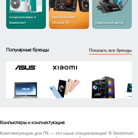
Готовимся к жаре:
кондиционеры в
Персональная
Сервисный центр
Steelsmart
сборка ПК
Популярные бренды
Показать все бренды
Компьютеры и комплектующие
Комплектующие для ПК — это наша специализация! В Steelsmart