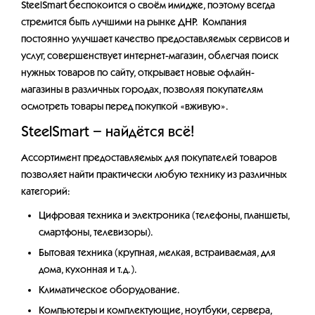
SteelSmart беспокоится о своём имидже, поэтому всегда
стремится быть лучшими на рынке ДНР. Компания
постоянно улучшает качество предоставляемых сервисов и
услуг, совершенствует интернет-магазин, облегчая поиск
нужных товаров по сайту, открывает новые офлайн-
магазины в различных городах, позволяя покупателям
осмотреть товары перед покупкой «вживую».
SteelSmart
– найдётся всё!
Ассортимент предоставляемых для покупателей товаров
позволяет найти практически любую технику из различных
категорий:
Цифровая техника и электроника (телефоны, планшеты,
смартфоны, телевизоры).
Бытовая техника (крупная, мелкая, встраиваемая, для
дома, кухонная и т.д.).
Климатическое оборудование.
Компьютеры и комплектующие, ноутбуки, сервера,