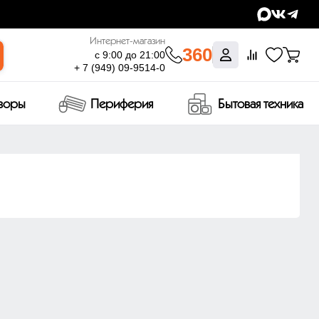
Интернет-магазин
360
с 9:00 до 21:00
+ 7 (949) 09-9514-0
изоры
Периферия
Бытовая техника