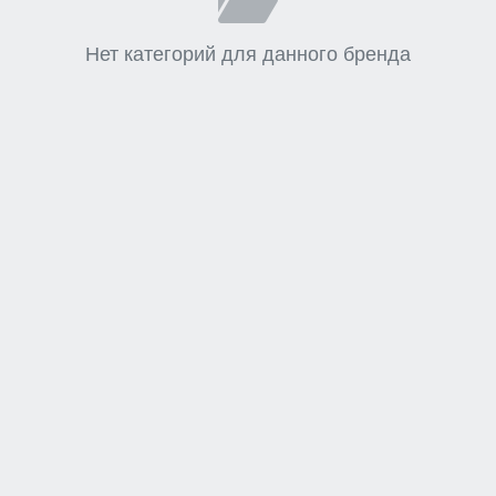
Нет категорий для данного бренда