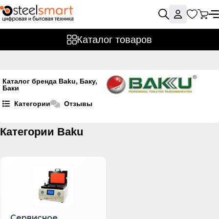
Каталог товаров
Каталог бренда Baku, Баку,
Баки
Категории
Отзывы
Категории Baku
Сервисное