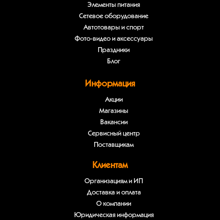
Элементы питания
Сетевое оборудование
Автотовары и спорт
Фото-видео и аксессуары
Праздники
Блог
Информация
Акции
Магазины
Вакансии
Сервисный центр
Поставщикам
Клиентам
Организациям и ИП
Доставка и оплата
О компании
Юридическая информация