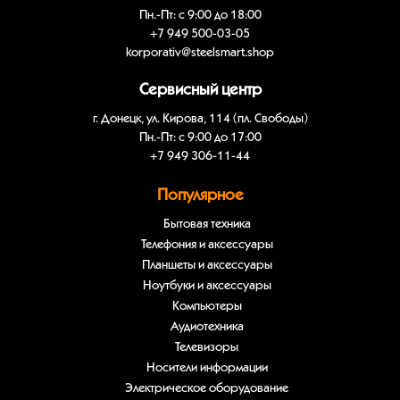
Пн.-Пт: с 9:00 до 18:00
+7 949 500-03-05
korporativ@steelsmart.shop
Сервисный центр
г. Донецк, ул. Кирова, 114 (пл. Свободы)
Пн.-Пт: с 9:00 до 17:00
+7 949 306-11-44
Популярное
Бытовая техника
Телефония и аксессуары
Планшеты и аксессуары
Ноутбуки и аксессуары
Компьютеры
Аудиотехника
Телевизоры
Носители информации
Электрическое оборудование