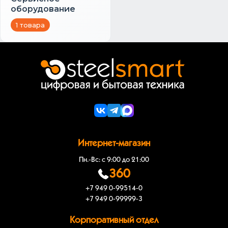
оборудование
1 товара
Интернет-магазин
Пн.-Вс: с 9:00 до 21:00
360
+7 949 0-99514-0
+7 949 0-99999-3
Корпоративный отдел