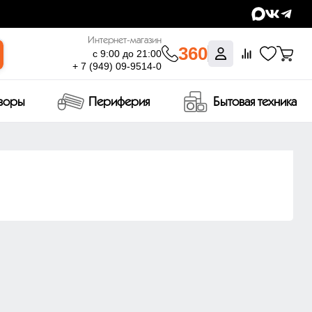
Интернет-магазин
360
с 9:00 до 21:00
+ 7 (949) 09-9514-0
изоры
Периферия
Бытовая техника