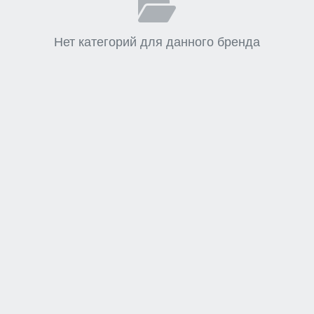
Нет категорий для данного бренда