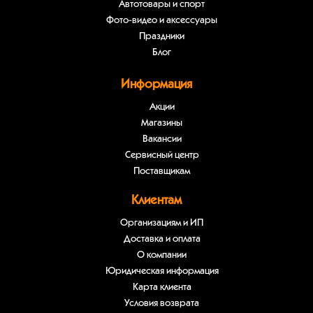
Автотовары и спорт
Фото-видео и аксессуары
Праздники
Блог
Информация
Акции
Магазины
Вакансии
Сервисный центр
Поставщикам
Клиентам
Организациям и ИП
Доставка и оплата
О компании
Юридическая информация
Карта клиента
Условия возврата