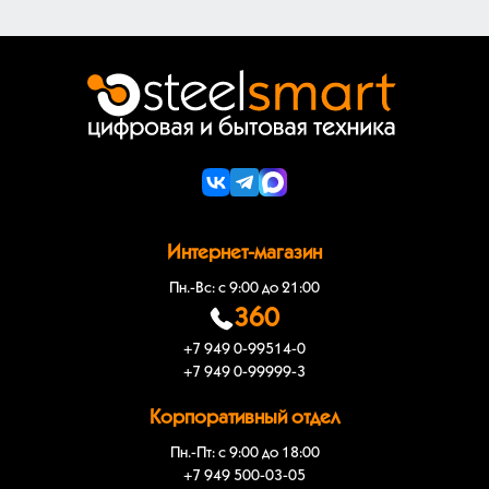
Интернет-магазин
Пн.-Вс: с 9:00 до 21:00
360
+7 949 0-99514-0
+7 949 0-99999-3
Корпоративный отдел
Пн.-Пт: с 9:00 до 18:00
+7 949 500-03-05