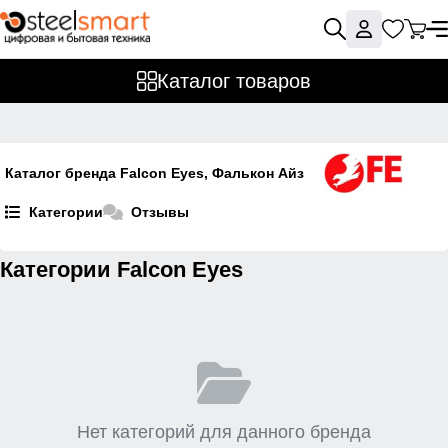
Каталог товаров
Каталог бренда Falcon Eyes, Фалькон Айз
Категории
Отзывы
Категории Falcon Eyes
Нет категорий для данного бренда