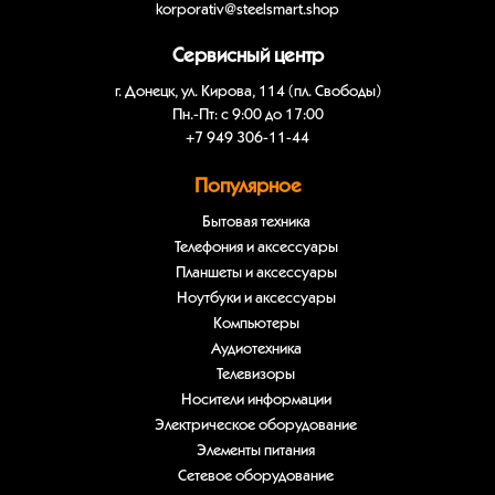
korporativ@steelsmart.shop
Сервисный центр
г. Донецк, ул. Кирова, 114 (пл. Свободы)
Пн.-Пт: с 9:00 до 17:00
+7 949 306-11-44
Популярное
Бытовая техника
Телефония и аксессуары
Планшеты и аксессуары
Ноутбуки и аксессуары
Компьютеры
Аудиотехника
Телевизоры
Носители информации
Электрическое оборудование
Элементы питания
Сетевое оборудование