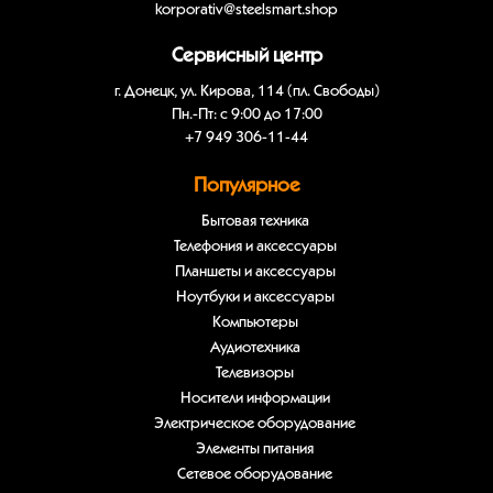
korporativ@steelsmart.shop
Сервисный центр
г. Донецк, ул. Кирова, 114 (пл. Свободы)
Пн.-Пт: с 9:00 до 17:00
+7 949 306-11-44
Популярное
Бытовая техника
Телефония и аксессуары
Планшеты и аксессуары
Ноутбуки и аксессуары
Компьютеры
Аудиотехника
Телевизоры
Носители информации
Электрическое оборудование
Элементы питания
Сетевое оборудование