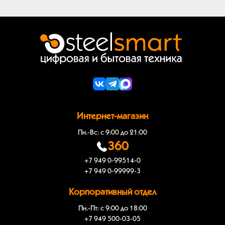
Интернет-магазин
Пн.-Вс: с 9:00 до 21:00
360
+7 949 0-99514-0
+7 949 0-99999-3
Корпоративный отдел
Пн.-Пт: с 9:00 до 18:00
+7 949 500-03-05