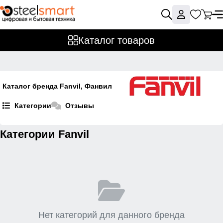
Каталог товаров
Каталог бренда Fanvil, Фанвил
Категории
Отзывы
Категории Fanvil
Нет категорий для данного бренда