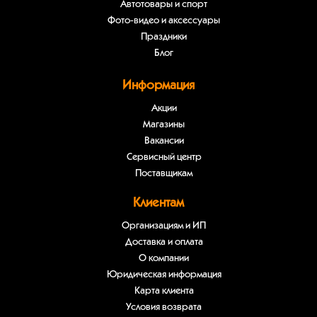
Автотовары и спорт
Фото-видео и аксессуары
Праздники
Блог
Информация
Акции
Магазины
Вакансии
Сервисный центр
Поставщикам
Клиентам
Организациям и ИП
Доставка и оплата
О компании
Юридическая информация
Карта клиента
Условия возврата