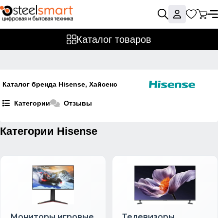
Каталог товаров
Каталог бренда Hisense, Хайсенс
Категории
Отзывы
Категории Hisense
Мониторы игровые
Телевизоры