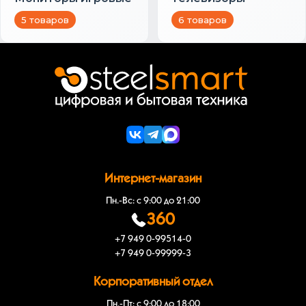
5 товаров
6 товаров
Интернет-магазин
Пн.-Вс: с 9:00 до 21:00
360
+7 949 0-99514-0
+7 949 0-99999-3
Корпоративный отдел
Пн.-Пт: с 9:00 до 18:00