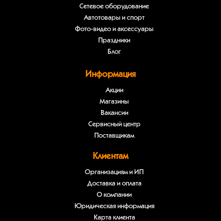
Сетевое оборудование
Автотовары и спорт
Фото-видео и аксессуары
Праздники
Блог
Информация
Акции
Магазины
Вакансии
Сервисный центр
Поставщикам
Клиентам
Организациям и ИП
Доставка и оплата
О компании
Юридическая информация
Карта клиента