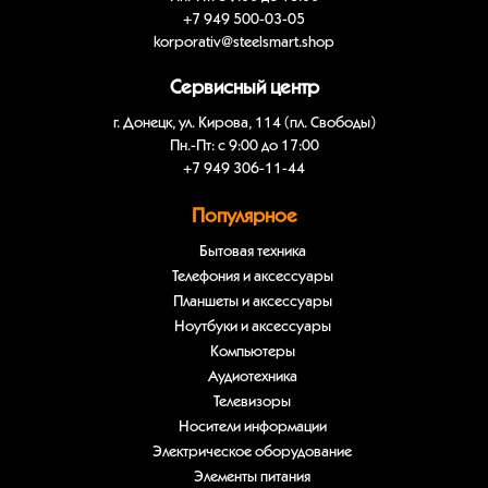
+7 949 500-03-05
korporativ@steelsmart.shop
Сервисный центр
г. Донецк, ул. Кирова, 114 (пл. Свободы)
Пн.-Пт: с 9:00 до 17:00
+7 949 306-11-44
Популярное
Бытовая техника
Телефония и аксессуары
Планшеты и аксессуары
Ноутбуки и аксессуары
Компьютеры
Аудиотехника
Телевизоры
Носители информации
Электрическое оборудование
Элементы питания