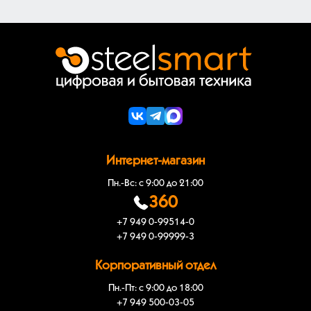
Интернет-магазин
Пн.-Вс: с 9:00 до 21:00
360
+7 949 0-99514-0
+7 949 0-99999-3
Корпоративный отдел
Пн.-Пт: с 9:00 до 18:00
+7 949 500-03-05