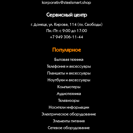
korporativ@steelsmart.shop
Сервисный центр
г. Донецк, ул. Кирова, 114 (пл. Свободы)
Пн.-Пт: с 9:00 до 17:00
+7 949 306-11-44
Популярное
Бытовая техника
Телефония и аксессуары
Планшеты и аксессуары
Ноутбуки и аксессуары
Компьютеры
Аудиотехника
Телевизоры
Носители информации
Электрическое оборудование
Элементы питания
Сетевое оборудование