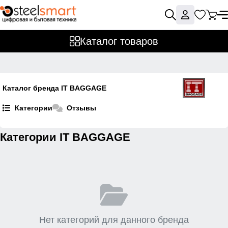
Каталог товаров
Каталог бренда IT BAGGAGE
Категории
Отзывы
Категории IT BAGGAGE
Нет категорий для данного бренда