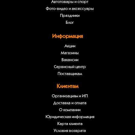
Автотовары и спорт
Фото-видео и аксессуары
Праздники
Блог
Информация
Акции
Магазины
Вакансии
Сервисный центр
Поставщикам
Клиентам
Организациям и ИП
Доставка и оплата
О компании
Юридическая информация
Карта клиента
Условия возврата