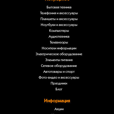
Бытовая техника
Телефония и аксессуары
Планшеты и аксессуары
Ноутбуки и аксессуары
Компьютеры
Аудиотехника
Телевизоры
Носители информации
Электрическое оборудование
Элементы питания
Сетевое оборудование
Автотовары и спорт
Фото-видео и аксессуары
Праздники
Блог
Информация
Акции