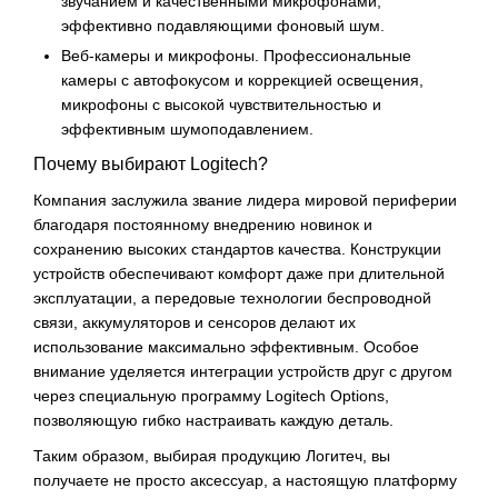
звучанием и качественными микрофонами,
эффективно подавляющими фоновый шум.
Веб-камеры и микрофоны. Профессиональные
камеры с автофокусом и коррекцией освещения,
микрофоны с высокой чувствительностью и
эффективным шумоподавлением.
Почему выбирают Logitech?
Компания заслужила звание лидера мировой периферии
благодаря постоянному внедрению новинок и
сохранению высоких стандартов качества. Конструкции
устройств обеспечивают комфорт даже при длительной
эксплуатации, а передовые технологии беспроводной
связи, аккумуляторов и сенсоров делают их
использование максимально эффективным. Особое
внимание уделяется интеграции устройств друг с другом
через специальную программу Logitech Options,
позволяющую гибко настраивать каждую деталь.
Таким образом, выбирая продукцию Логитеч, вы
получаете не просто аксессуар, а настоящую платформу