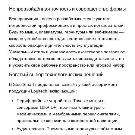
Непревзойдённая точность и совершенство формы
Вся продукция Logitech разрабатывается с учетом
потребностей профессионалов и простых пользователей.
Будь то мыши, клавиатуры, гарнитуры или веб-камеры —
каждое устройство проходит тестирование на точность,
скорость реакции и длительность эксплуатации.
Уникальный стиль и узнаваемость аксессуаров позволяют
обладателям не только повысить производительность, но
и украсить свое рабочее пространство или игровой набор.
Богатый выбор технологических решений
В SteelSmart представлен самый лучший ассортимент
продукции Logitech, включающий:
Периферийные устройства. Точные мыши с
сенсорами 10K+ DPI, прочные клавиатуры с
механическими и мембранными переключателями,
оригинальные коврики для комфортной навигации.
Аудиотехника. Премиальные гарнитуры с объемным