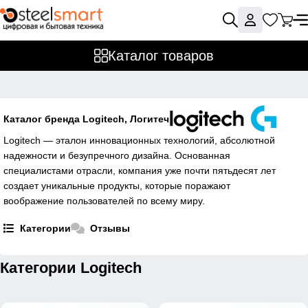
Каталог товаров
Каталог бренда Logitech, Логитеч
Logitech — эталон инновационных технологий, абсолютной
надежности и безупречного дизайна. Основанная
специалистами отрасли, компания уже почти пятьдесят лет
создает уникальные продукты, которые поражают
воображение пользователей по всему миру.
Категории
Отзывы
Категории Logitech