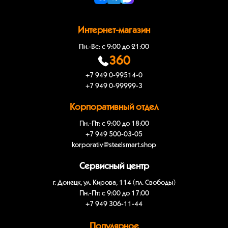
Интернет-магазин
Пн.-Вс: с 9:00 до 21:00
360
+7 949 0-99514-0
+7 949 0-99999-3
Корпоративный отдел
Пн.-Пт: с 9:00 до 18:00
+7 949 500-03-05
korporativ@steelsmart.shop
Сервисный центр
г. Донецк, ул. Кирова, 114 (пл. Свободы)
Пн.-Пт: с 9:00 до 17:00
+7 949 306-11-44
Популярное