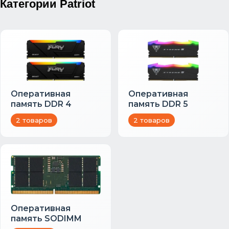
Категории Patriot
Оперативная
Оперативная
память DDR 4
память DDR 5
2 товаров
2 товаров
Оперативная
память SODIMM