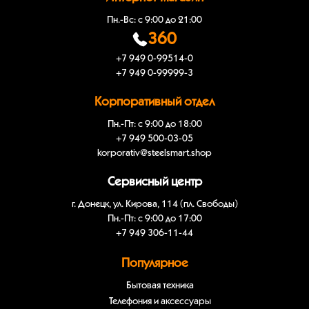
Пн.-Вс: с 9:00 до 21:00
360
+7 949 0-99514-0
+7 949 0-99999-3
Корпоративный отдел
Пн.-Пт: с 9:00 до 18:00
+7 949 500-03-05
korporativ@steelsmart.shop
Сервисный центр
г. Донецк, ул. Кирова, 114 (пл. Свободы)
Пн.-Пт: с 9:00 до 17:00
+7 949 306-11-44
Популярное
Бытовая техника
Телефония и аксессуары