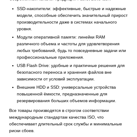
SSD-накопители: эффективные, быстрые и надежные
модели, способные обеспечить значительный прирост
производительности даже в системах начального
уровня.
Модули оперативной памяти: линейки RAM
различного объема и частоты для удовлетворения
любых требований, будь то повседневные задачи или
профессиональные приложения.
USB Flash Drive: удобные и практичные решения для
безопасного переноса и хранения файлов вне
зависимости от условий эксплуатации.
Внешние HDD и SSD: универсальные устройства
повышенной ёмкости, предназначенные для
резервирования больших объемов информации.
Все товары производятся в строгом соответствии
международным стандартам качества ISO, что
обеспечивает длительный срок службы и минимальные
риски сбоев.