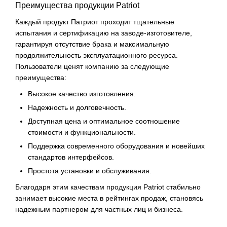
Преимущества продукции Patriot
Каждый продукт Патриот проходит тщательные
испытания и сертификацию на заводе-изготовителе,
гарантируя отсутствие брака и максимальную
продолжительность эксплуатационного ресурса.
Пользователи ценят компанию за следующие
преимущества:
Высокое качество изготовления.
Надежность и долговечность.
Доступная цена и оптимальное соотношение
стоимости и функциональности.
Поддержка современного оборудования и новейших
стандартов интерфейсов.
Простота установки и обслуживания.
Благодаря этим качествам продукция Patriot стабильно
занимает высокие места в рейтингах продаж, становясь
надежным партнером для частных лиц и бизнеса.