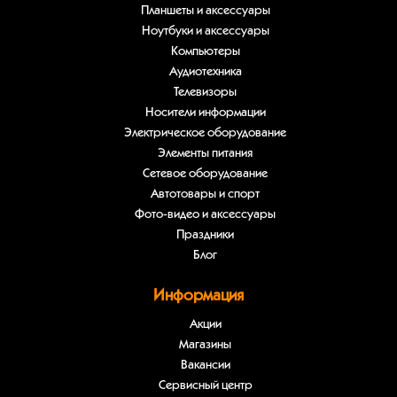
Планшеты и аксессуары
Ноутбуки и аксессуары
Компьютеры
Аудиотехника
Телевизоры
Носители информации
Электрическое оборудование
Элементы питания
Сетевое оборудование
Автотовары и спорт
Фото-видео и аксессуары
Праздники
Блог
Информация
Акции
Магазины
Вакансии
Сервисный центр