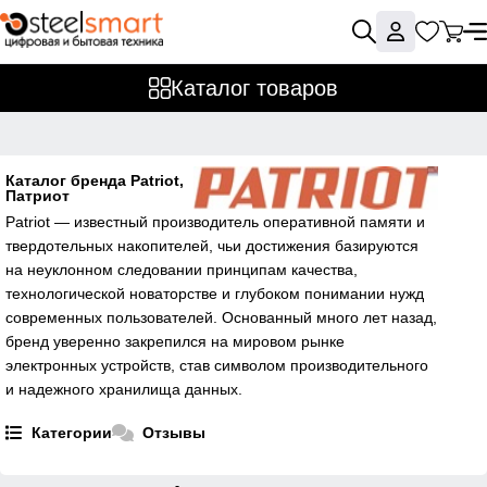
Каталог товаров
Каталог бренда Patriot,
Патриот
Patriot — известный производитель оперативной памяти и
твердотельных накопителей, чьи достижения базируются
на неуклонном следовании принципам качества,
технологической новаторстве и глубоком понимании нужд
современных пользователей. Основанный много лет назад,
бренд уверенно закрепился на мировом рынке
электронных устройств, став символом производительного
и надежного хранилища данных.
Категории
Отзывы