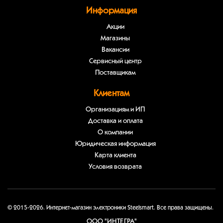
Информация
Акции
Магазины
Вакансии
Сервисный центр
Поставщикам
Клиентам
Организациям и ИП
Доставка и оплата
О компании
Юридическая информация
Карта клиента
Условия возврата
© 2015-2026. Интернет-магазин электроники Steelsmart. Все права защищены.
ООО "ИНТЕГРА"