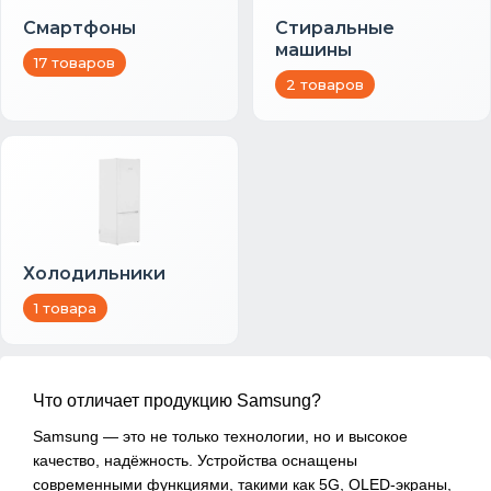
Смартфоны
Стиральные
машины
17 товаров
2 товаров
Холодильники
1 товара
Что отличает продукцию Samsung?
Samsung — это не только технологии, но и высокое
качество, надёжность. Устройства оснащены
современными функциями, такими как 5G, OLED-экраны,