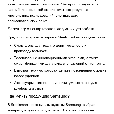
интеллектуальные помощники. Это просто гаджеты, а
часть более широкой экосистемы, это результат
многолетних исследований, улучшающих
пользовательский опыт.
Samsung: от смартфонов до умных устройств
Среди популярных товаров в Steelsmart вы найдете такие:
Смартфоны для тех, кто ценит мощность и
производительность.
Телевизоры с инновационными экранами, а также
смарт-функциями для ярких впечатлений от контента.
Бытовая техника, которая делает повседневную жизнь
более удобной.
Аксессуары, включая наушники, умные часы, для
комфорта и стиля.
Где купить продукцию Samsung?
В Steelsmart легко купить гаджеты Samsung, выбрав
товары для дома или для себя. Вся электроника — с