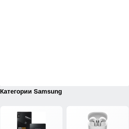
Категории Samsung