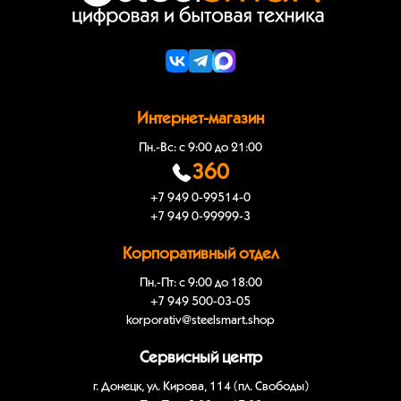
Интернет-магазин
Пн.-Вс: с 9:00 до 21:00
360
+7 949 0-99514-0
+7 949 0-99999-3
Корпоративный отдел
Пн.-Пт: с 9:00 до 18:00
+7 949 500-03-05
korporativ@steelsmart.shop
Сервисный центр
г. Донецк, ул. Кирова, 114 (пл. Свободы)