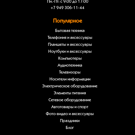
Пн.-Пт: с 9:00 до 17:00
+7 949 306-11-44
Популярное
Бытовая техника
Телефония и аксессуары
Планшеты и аксессуары
Ноутбуки и аксессуары
Компьютеры
Аудиотехника
Телевизоры
Носители информации
Электрическое оборудование
Элементы питания
Сетевое оборудование
Автотовары и спорт
Фото-видео и аксессуары
Праздники
Блог