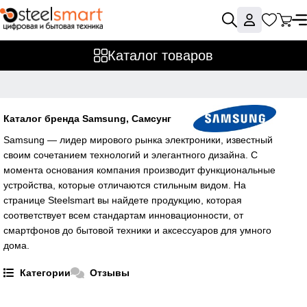
Каталог товаров
Каталог бренда Samsung, Самсунг
Samsung — лидер мирового рынка электроники, известный
своим сочетанием технологий и элегантного дизайна. С
момента основания компания производит функциональные
устройства, которые отличаются стильным видом. На
странице Steelsmart вы найдете продукцию, которая
соответствует всем стандартам инновационности, от
смартфонов до бытовой техники и аксессуаров для умного
дома.
Категории
Отзывы