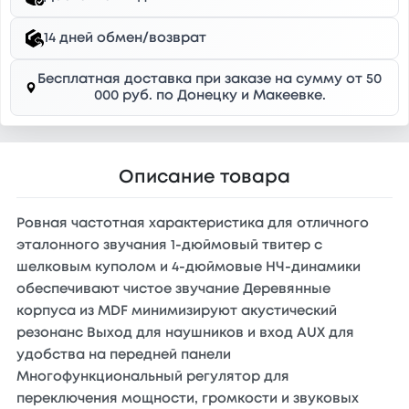
14 дней обмен/возврат
Бесплатная доставка при заказе на сумму от 50
000 руб. по Донецку и Макеевке.
Описание товара
Ровная частотная характеристика для отличного
эталонного звучания 1-дюймовый твитер с
шелковым куполом и 4-дюймовые НЧ-динамики
обеспечивают чистое звучание Деревянные
корпуса из MDF минимизируют акустический
резонанс Выход для наушников и вход AUX для
удобства на передней панели
Многофункциональный регулятор для
переключения мощности, громкости и звуковых