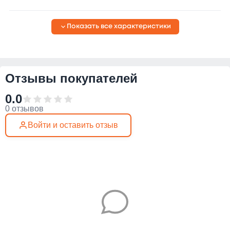
Показать все характеристики
Отзывы покупателей
0.0
0 отзывов
Войти и оставить отзыв