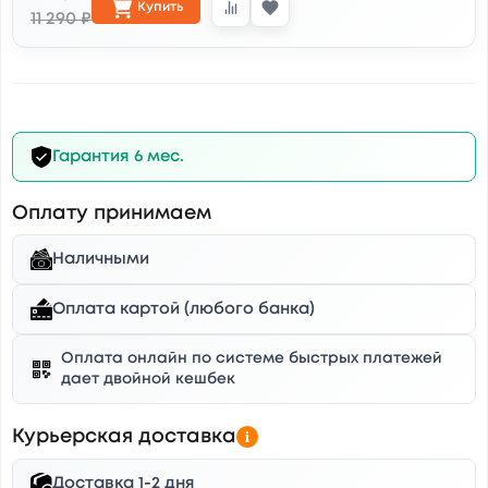
Купить
11 290 ₽
Гарантия 6 мес.
Оплату принимаем
Наличными
Оплата картой (любого банка)
Оплата онлайн по системе быстрых платежей
дает двойной кешбек
Курьерская доставка
Доставка 1-2 дня