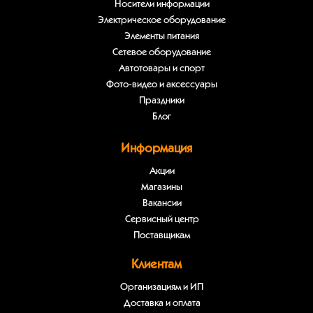
Носители информации
Электрическое оборудование
Элементы питания
Сетевое оборудование
Автотовары и спорт
Фото-видео и аксессуары
Праздники
Блог
Информация
Акции
Магазины
Вакансии
Сервисный центр
Поставщикам
Клиентам
Организациям и ИП
Доставка и оплата