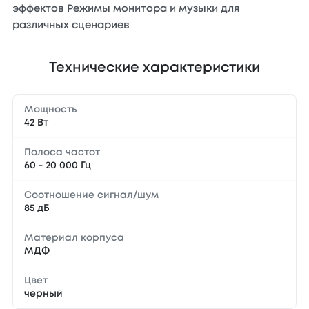
эффектов Режимы монитора и музыки для
различных сценариев
Технические характеристики
Мощность
42 Вт
Полоса частот
60 - 20 000 Гц
Соотношение сигнал/шум
85 дБ
Материал корпуса
МДФ
Цвет
черный