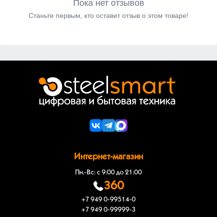
Пока нет отзывов
Станьте первым, кто оставит отзыв о этом товаре!
Интернет-магазин
Пн.-Вс: с 9:00 до 21:00
360
+7 949 0-99514-0
+7 949 0-99999-3