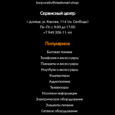
korporativ@steelsmart.shop
Сервисный центр
г. Донецк, ул. Кирова, 114 (пл. Свободы)
Пн.-Пт: с 9:00 до 17:00
+7 949 306-11-44
Популярное
Бытовая техника
Телефония и аксессуары
Планшеты и аксессуары
Ноутбуки и аксессуары
Компьютеры
Аудиотехника
Телевизоры
Носители информации
Электрическое оборудование
Элементы питания
Сетевое оборудование