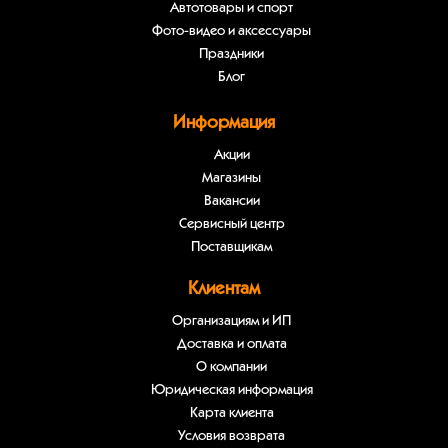
Автотовары и спорт
Фото-видео и аксессуары
Праздники
Блог
Информация
Акции
Магазины
Вакансии
Сервисный центр
Поставщикам
Клиентам
Организациям и ИП
Доставка и оплата
О компании
Юридическая информация
Карта клиента
Условия возврата