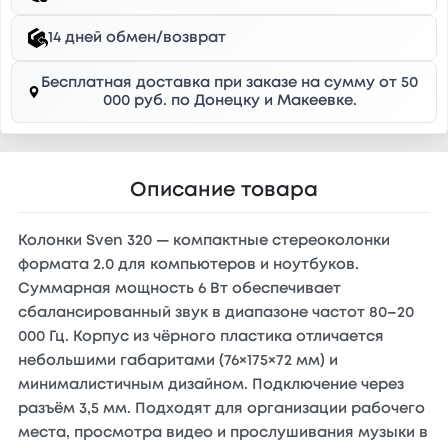
14 дней обмен/возврат
Бесплатная доставка при заказе на сумму от 50
000 руб. по Донецку и Макеевке.
Описание товара
Колонки Sven 320 — компактные стереоколонки
формата 2.0 для компьютеров и ноутбуков.
Суммарная мощность 6 Вт обеспечивает
сбалансированный звук в диапазоне частот 80–20
000 Гц. Корпус из чёрного пластика отличается
небольшими габаритами (76×175×72 мм) и
минималистичным дизайном. Подключение через
разъём 3,5 мм. Подходят для организации рабочего
места, просмотра видео и прослушивания музыки в