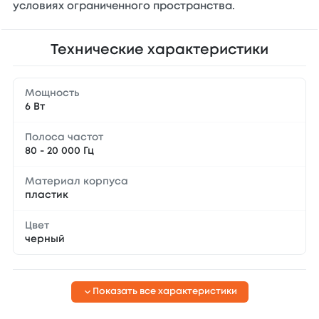
условиях ограниченного пространства.
Технические характеристики
Мощность
6 Вт
Полоса частот
80 - 20 000 Гц
Материал корпуса
пластик
Цвет
черный
Показать все характеристики