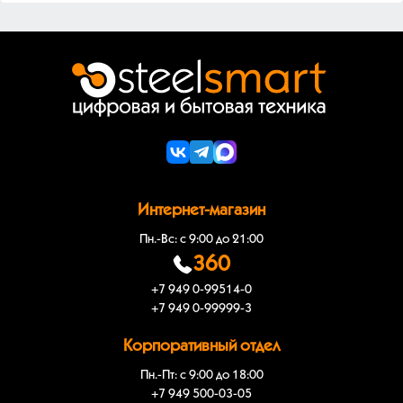
Интернет-магазин
Пн.-Вс: с 9:00 до 21:00
360
+7 949 0-99514-0
+7 949 0-99999-3
Корпоративный отдел
Пн.-Пт: с 9:00 до 18:00
+7 949 500-03-05