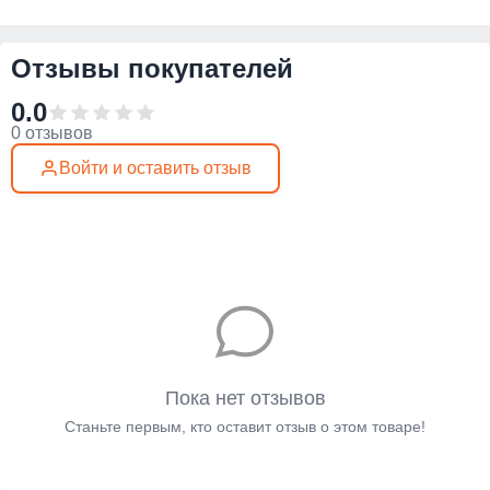
Отзывы покупателей
0.0
0 отзывов
Войти и оставить отзыв
Пока нет отзывов
Станьте первым, кто оставит отзыв о этом товаре!