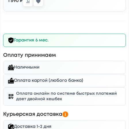
1 590 ₽
Гарантия 6 мес.
Оплату принимаем
Наличными
Оплата картой (любого банка)
Оплата онлайн по системе быстрых платежей
дает двойной кешбек
Курьерская доставка
Доставка 1-2 дня