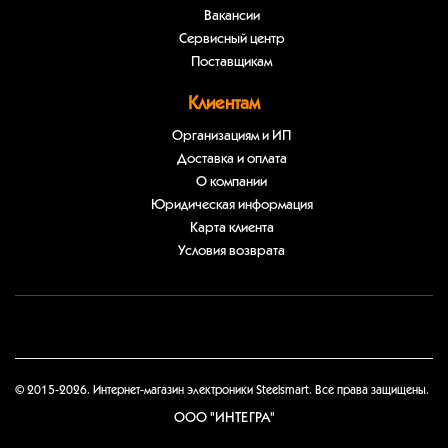
Вакансии
Сервисный центр
Поставщикам
Клиентам
Организациям и ИП
Доставка и оплата
О компании
Юридическая информация
Карта клиента
Условия возврата
© 2015-2026. Интернет-магазин электроники Steelsmart. Все права защищены.
ООО "ИНТЕГРА"