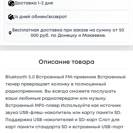
Доставка 1-2 дня
14 дней обмен/возврат
Бесплатная доставка при заказе на сумму от 50
000 руб. по Донецку и Макеевке.
Описание товара
Bluetooth 5.0 Встроенный FM-приемник Встроенный
тюнер превращает колонку в полноценный
радиоприемник. Вы всегда сможете послушать
ваши любимые радиопередачи или музыку.
Встроенный MP3-плеер Используйте как источник
звука USB-флеш-накопитель или карту памяти SD.
Поддержка USB-накопителей и SD-карт Слот для
карт памяти стандарта SD и встроенный USB-порт