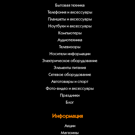
Бытовая техника
Телефония и аксессуары
Планшеты и аксессуары
Ноутбуки и аксессуары
Компьютеры
Аудиотехника
Телевизоры
Носители информации
Электрическое оборудование
Элементы питания
Сетевое оборудование
Автотовары и спорт
Фото-видео и аксессуары
Праздники
Блог
Информация
Акции
Магазины