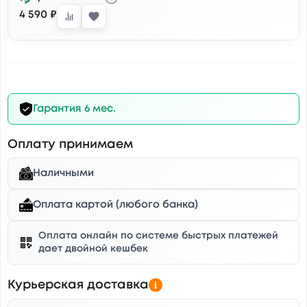
4 590 ₽
Гарантия 6 мес.
Оплату принимаем
Наличными
Оплата картой (любого банка)
Оплата онлайн по системе быстрых платежей
дает двойной кешбек
Курьерская доставка