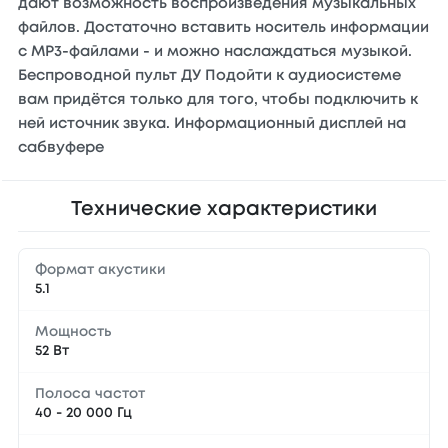
дают возможность воспроизведения музыкальных
файлов. Достаточно вставить носитель информации
с MP3-файлами - и можно наслаждаться музыкой.
Беспроводной пульт ДУ Подойти к аудиосистеме
вам придётся только для того, чтобы подключить к
ней источник звука. Информационный дисплей на
сабвуфере
Технические характеристики
Формат акустики
5.1
Мощность
52 Вт
Полоса частот
40 - 20 000 Гц