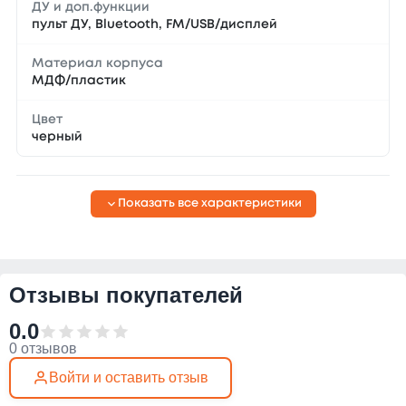
ДУ и доп.функции
пульт ДУ, Bluetooth, FM/USB/дисплей
Материал корпуса
МДФ/пластик
Цвет
черный
Показать все характеристики
Отзывы покупателей
0.0
0 отзывов
Войти и оставить отзыв