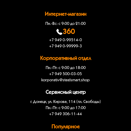
Интернет-магазин
Пн.-Вс: с 9:00 до 21:00
360
+7 949 0-99514-0
+7 949 0-99999-3
Корпоративный отдел
Пн.-Пт: с 9:00 до 18:00
+7 949 500-03-05
korporativ@steelsmart.shop
Сервисный центр
г. Донецк, ул. Кирова, 114 (пл. Свободы)
Пн.-Пт: с 9:00 до 17:00
+7 949 306-11-44
Популярное