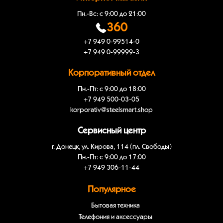
Пн.-Вс: с 9:00 до 21:00
360
+7 949 0-99514-0
+7 949 0-99999-3
Корпоративный отдел
Пн.-Пт: с 9:00 до 18:00
+7 949 500-03-05
korporativ@steelsmart.shop
Сервисный центр
г. Донецк, ул. Кирова, 114 (пл. Свободы)
Пн.-Пт: с 9:00 до 17:00
+7 949 306-11-44
Популярное
Бытовая техника
Телефония и аксессуары