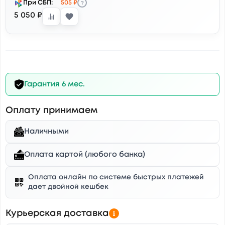
?
При СБП:
505 ₽
5 050 ₽
Гарантия 6 мес.
Оплату принимаем
Наличными
Оплата картой (любого банка)
Оплата онлайн по системе быстрых платежей
дает двойной кешбек
Курьерская доставка