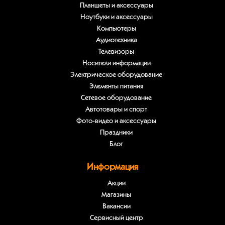
Планшеты и аксессуары
Ноутбуки и аксессуары
Компьютеры
Аудиотехника
Телевизоры
Носители информации
Электрическое оборудование
Элементы питания
Сетевое оборудование
Автотовары и спорт
Фото-видео и аксессуары
Праздники
Блог
Информация
Акции
Магазины
Вакансии
Сервисный центр