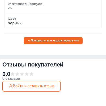
Материал корпуса
<>
Цвет
черный
Показать все характеристики
Отзывы покупателей
0.0
0 отзывов
Войти и оставить отзыв