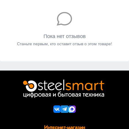
Пока нет отзывов
Станьте первым, кто оставит отзыв о этом товаре!
Интернет-магазин