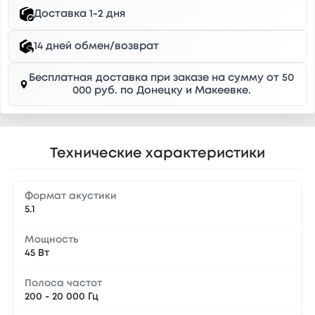
Доставка 1-2 дня
14 дней обмен/возврат
Бесплатная доставка при заказе на сумму от 50
000 руб. по Донецку и Макеевке.
Технические характеристики
Формат акустики
5.1
Мощность
45 Вт
Полоса частот
200 - 20 000 Гц