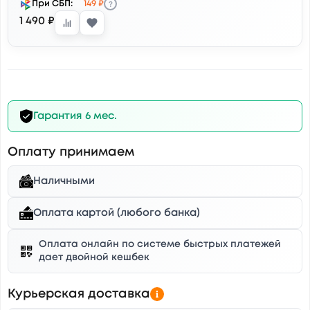
?
При СБП:
149 ₽
1 490 ₽
Гарантия 6 мес.
Оплату принимаем
Наличными
Оплата картой (любого банка)
Оплата онлайн по системе быстрых платежей
дает двойной кешбек
Курьерская доставка