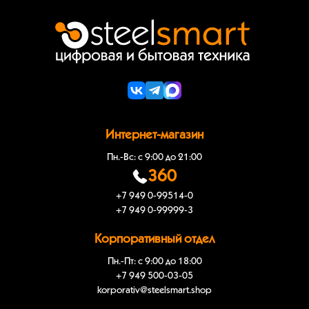
Интернет-магазин
Пн.-Вс: с 9:00 до 21:00
360
+7 949 0-99514-0
+7 949 0-99999-3
Корпоративный отдел
Пн.-Пт: с 9:00 до 18:00
+7 949 500-03-05
korporativ@steelsmart.shop