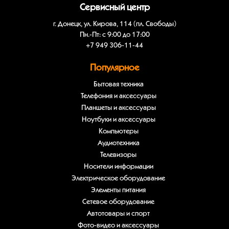
Сервисный центр
г. Донецк, ул. Кирова, 114 (пл. Свободы)
Пн.-Пт: с 9:00 до 17:00
+7 949 306-11-44
Популярное
Бытовая техника
Телефония и аксессуары
Планшеты и аксессуары
Ноутбуки и аксессуары
Компьютеры
Аудиотехника
Телевизоры
Носители информации
Электрическое оборудование
Элементы питания
Сетевое оборудование
Автотовары и спорт
Фото-видео и аксессуары