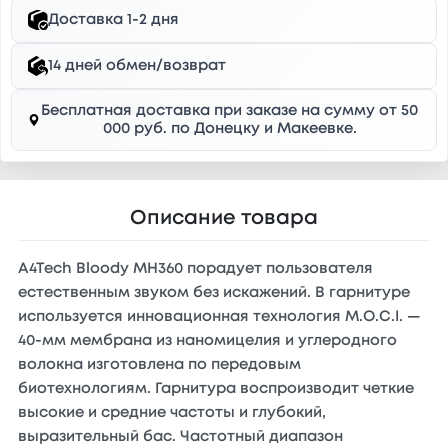
Доставка 1-2 дня
14 дней обмен/возврат
Бесплатная доставка при заказе на сумму от 50
000 руб. по Донецку и Макеевке.
Описание товара
A4Tech Bloody MH360 порадует пользователя
естественным звуком без искажений. В гарнитуре
используется инновационная технология M.O.C.I. —
40-мм мембрана из наномицелия и углеродного
волокна изготовлена по передовым
биотехнологиям. Гарнитура воспроизводит четкие
высокие и средние частоты и глубокий,
выразительный бас. Частотный диапазон