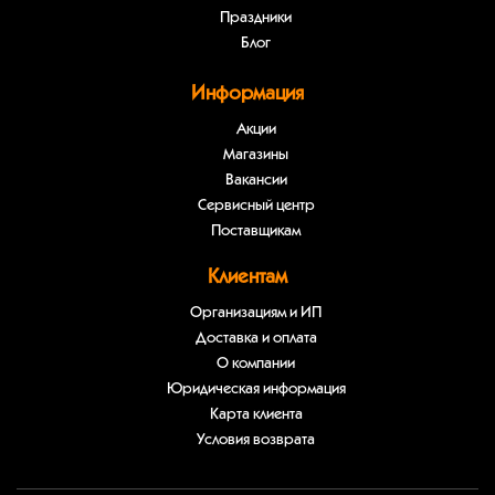
Праздники
Блог
Информация
Акции
Магазины
Вакансии
Сервисный центр
Поставщикам
Клиентам
Организациям и ИП
Доставка и оплата
О компании
Юридическая информация
Карта клиента
Условия возврата