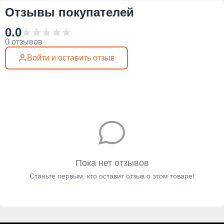
Отзывы покупателей
0.0
0 отзывов
Войти и оставить отзыв
Пока нет отзывов
Станьте первым, кто оставит отзыв о этом товаре!