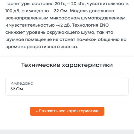
гарнитуры составил 20 Гц – 20 кГц, чувствительность
100 дБ, а импеданс – 32 Ом. Модель дополнена
всенаправленным микрофоном шумоподавлением
и чувствительностью -42 дБ. Технология ENC
снижает уровень окружающего шума, так что
шумное помещение не станет помехой общению во
время корпоративного звонка.
Технические характеристики
Импеданс
32 Ом
Показать все характеристики