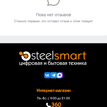
Пока нет отзывов
Станьте первым, кто оставит отзыв о этом товаре!
Интернет-магазин
Пн.-Вс: с 9:00 до 21:00
360