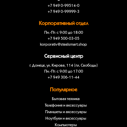
+7 949 0-99514-0
+7 949 0-99999-3
Корпоративный отдел
Пн.-Пт: с 9:00 до 18:00
+7 949 500-03-05
korporativ@steelsmart.shop
Сервисный центр
г. Донецк, ул. Кирова, 114 (пл. Свободы)
Пн.-Пт: с 9:00 до 17:00
+7 949 306-11-44
Популярное
Бытовая техника
Телефония и аксессуары
Планшеты и аксессуары
Ноутбуки и аксессуары
Компьютеры