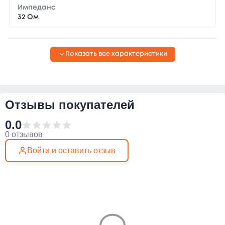
Импеданс
32 Ом
Показать все характеристики
Отзывы покупателей
0.0
0 отзывов
Войти и оставить отзыв