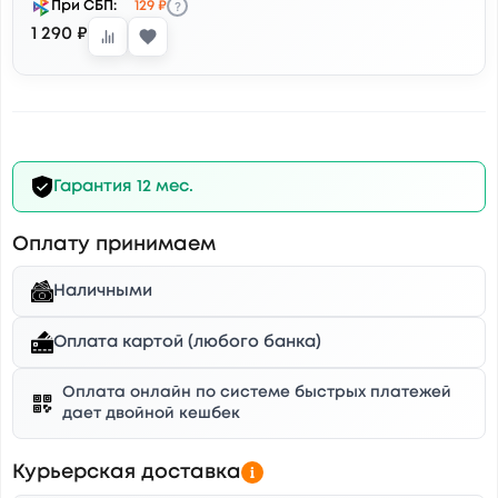
?
При СБП:
129 ₽
1 290 ₽
Гарантия 12 мес.
Оплату принимаем
Наличными
Оплата картой (любого банка)
Оплата онлайн по системе быстрых платежей
дает двойной кешбек
Курьерская доставка