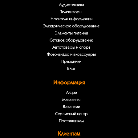
Аудиотехника
Телевизоры
Носители информации
Электрическое оборудование
Элементы питания
Сетевое оборудование
Автотовары и спорт
Фото-видео и аксессуары
Праздники
Блог
Информация
Акции
Магазины
Вакансии
Сервисный центр
Поставщикам
Клиентам