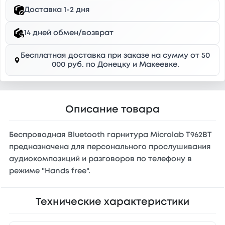
Доставка 1-2 дня
14 дней обмен/возврат
Бесплатная доставка при заказе на сумму от 50
000 руб. по Донецку и Макеевке.
Описание товара
Беспроводная Bluetooth гарнитура Microlab T962BT
предназначена для персонального прослушивания
аудиокомпозиций и разговоров по телефону в
режиме "Hands free".
Технические характеристики