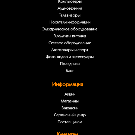
Компьютеры
Аудиотехника
Телевизоры
Носители информации
Электрическое оборудование
Элементы питания
Сетевое оборудование
Автотовары и спорт
Фото-видео и аксессуары
Праздники
Блог
Информация
Акции
Магазины
Вакансии
Сервисный центр
Поставщикам
Клиентам