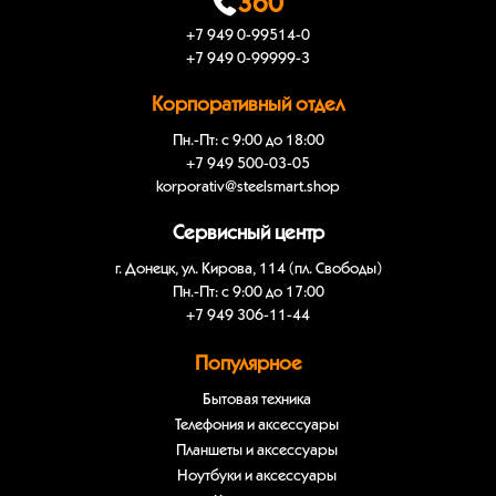
360
+7 949 0-99514-0
+7 949 0-99999-3
Корпоративный отдел
Пн.-Пт: с 9:00 до 18:00
+7 949 500-03-05
korporativ@steelsmart.shop
Сервисный центр
г. Донецк, ул. Кирова, 114 (пл. Свободы)
Пн.-Пт: с 9:00 до 17:00
+7 949 306-11-44
Популярное
Бытовая техника
Телефония и аксессуары
Планшеты и аксессуары
Ноутбуки и аксессуары