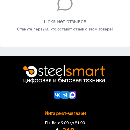
Пока нет отзывов
Станьте первым, кто оставит отзыв о этом товаре!
Интернет-магазин
Пн.-Вс: с 9:00 до 21:00