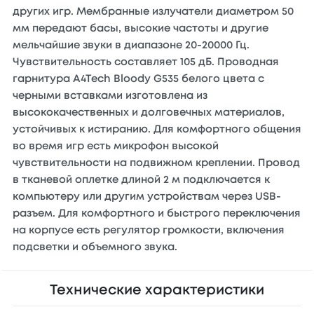
других игр. Мембранные излучатели диаметром 50
мм передают басы, высокие частоты и другие
мельчайшие звуки в диапазоне 20-20000 Гц.
Чувствительность составляет 105 дБ. Проводная
гарнитура A4Tech Bloody G535 белого цвета с
черными вставками изготовлена из
высококачественных и долговечных материалов,
устойчивых к истиранию. Для комфортного общения
во время игр есть микрофон высокой
чувствительности на подвижном креплении. Провод
в тканевой оплетке длиной 2 м подключается к
компьютеру или другим устройствам через USB-
разъем. Для комфортного и быстрого переключения
на корпусе есть регулятор громкости, включения
подсветки и объемного звука.
Технические характеристики