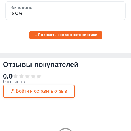
Импеданс
16 Ом
Показать все характеристики
Отзывы покупателей
0.0
0 отзывов
Войти и оставить отзыв