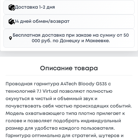
Доставка 1-2 дня
14 дней обмен/возврат
Бесплатная доставка при заказе на сумму от 50
000 руб. по Донецку и Макеевке.
Описание товара
Проводная гарнитура A4Tech Bloody G535 с
технологией 7.1 Virtual позволяют полностью
окунуться в чистый и объемный звук и
почувствовать себя частью происходящих событий.
Модель охватывающего типа плотно прилегает к
голове и позволяет подобрать индивидуальный
размер для удобства каждого пользователя.
Гарнитура оптимальна для стратегий, шутеров и