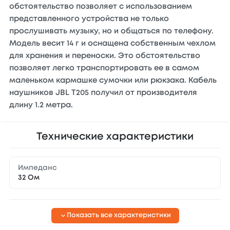
обстоятельство позволяет с использованием
представленного устройства не только
прослушивать музыку, но и общаться по телефону.
Модель весит 14 г и оснащена собственным чехлом
для хранения и переноски. Это обстоятельство
позволяет легко транспортировать ее в самом
маленьком кармашке сумочки или рюкзака. Кабель
наушников JBL T205 получил от производителя
длину 1.2 метра.
Технические характеристики
Импеданс
32 Ом
Показать все характеристики