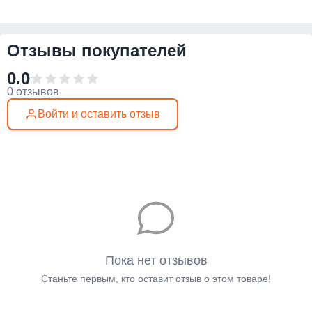
Отзывы покупателей
0.0
0 отзывов
Войти и оставить отзыв
Пока нет отзывов
Станьте первым, кто оставит отзыв о этом товаре!