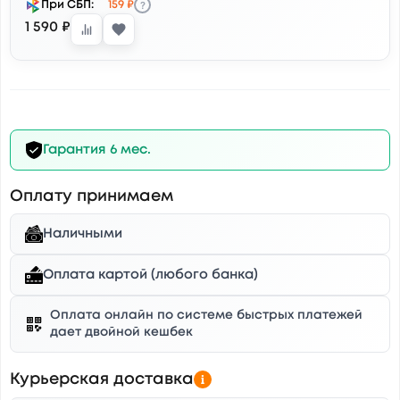
?
При СБП:
159 ₽
1 590 ₽
Гарантия 6 мес.
Оплату принимаем
Наличными
Оплата картой (любого банка)
Оплата онлайн по системе быстрых платежей
дает двойной кешбек
Курьерская доставка