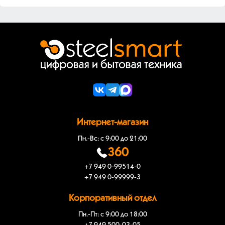
Интернет-магазин
Пн.-Вс: с 9:00 до 21:00
360
+7 949 0-99514-0
+7 949 0-99999-3
Корпоративный отдел
Пн.-Пт: с 9:00 до 18:00