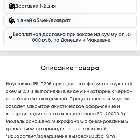
Доставка 1-2 дня
14 дней обмен/возврат
Бесплатная доставка при заказе на сумму от 50
000 руб. по Донецку и Макеевке.
Описание товара
Наушники JBL T205 принадлежат формату звуковой
схемы 2.0 и выполнены в виде миниатюрных черно-
серебристых вкладышей. Представленная модель
создает закрытое акустическое оформление и
воспроизводит частоты в диапазоне 20–20000 Гц.
Модель оснащена микрофоном с фиксированным
креплением на проводе, а также кнопкой
\u00abответ/завершение вызова\u00bb. Это