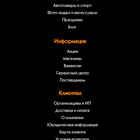
Автотовары и спорт
Фото-видео и аксессуары
Праздники
Блог
Информация
Акции
Магазины
Вакансии
Сервисный центр
Поставщикам
Клиентам
Организациям и ИП
Доставка и оплата
О компании
Юридическая информация
Карта клиента
Условия возврата