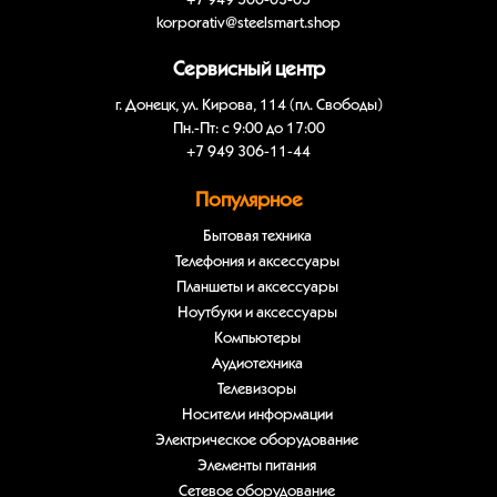
+7 949 500-03-05
korporativ@steelsmart.shop
Сервисный центр
г. Донецк, ул. Кирова, 114 (пл. Свободы)
Пн.-Пт: с 9:00 до 17:00
+7 949 306-11-44
Популярное
Бытовая техника
Телефония и аксессуары
Планшеты и аксессуары
Ноутбуки и аксессуары
Компьютеры
Аудиотехника
Телевизоры
Носители информации
Электрическое оборудование
Элементы питания
Сетевое оборудование