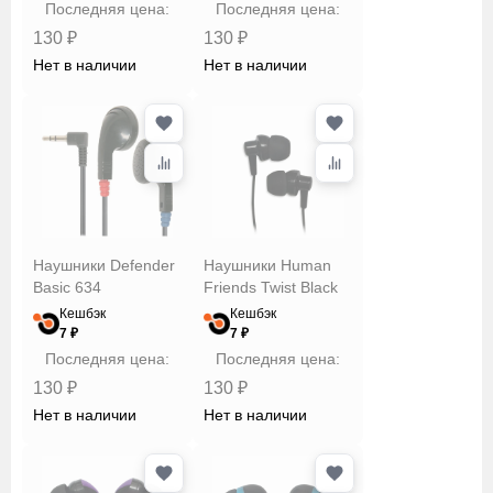
Последняя цена:
Последняя цена:
Цвет
130 ₽
130 ₽
Нет в наличии
Нет в наличии
Чувствительность
Сбросить
Применить
Наушники Defender
Наушники Human
Basic 634
Friends Twist Black
Кешбэк
Кешбэк
7 ₽
7 ₽
Последняя цена:
Последняя цена:
130 ₽
130 ₽
Нет в наличии
Нет в наличии