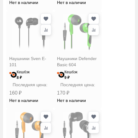
Нет в наличии
Нет в наличии
Наушники Sven E-
Наушники Defender
101
Basic 604
Кешбэк
Кешбэк
8 ₽
9 ₽
Последняя цена:
Последняя цена:
160 ₽
170 ₽
Нет в наличии
Нет в наличии