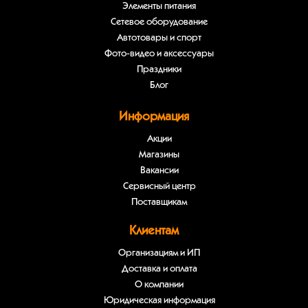
Элементы питания
Сетевое оборудование
Автотовары и спорт
Фото-видео и аксессуары
Праздники
Блог
Информация
Акции
Магазины
Вакансии
Сервисный центр
Поставщикам
Клиентам
Организациям и ИП
Доставка и оплата
О компании
Юридическая информация