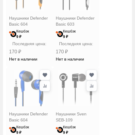
Наушники Defender
Наушники Defender
Basic 604
Basic 603
Кешбэк
Кешбэк
9 ₽
9 ₽
Последняя цена:
Последняя цена:
170 ₽
170 ₽
Нет в наличии
Нет в наличии
Наушники Defender
Наушники Sven
Basic 604
SEB-109
Кешбэк
Кешбэк
9 ₽
9 ₽