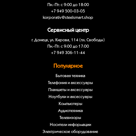
Пн.-Пт: с 9:00 до 18:00
+7 949 500-03-05
korporativ@steelsmart.shop
Сервисный центр
г. Донецк, ул. Кирова, 114 (пл. Свободы)
Пн.-Пт: с 9:00 до 17:00
+7 949 306-11-44
Популярное
Бытовая техника
Телефония и аксессуары
Планшеты и аксессуары
Ноутбуки и аксессуары
Компьютеры
Аудиотехника
Телевизоры
Носители информации
Электрическое оборудование