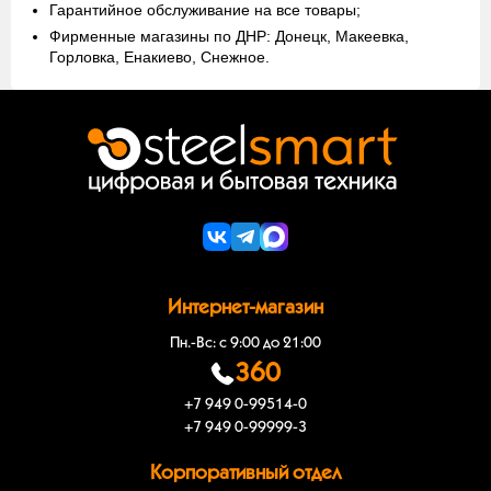
Гарантийное обслуживание на все товары;
Фирменные магазины по ДНР: Донецк, Макеевка,
Горловка, Енакиево, Снежное.
Интернет-магазин
Пн.-Вс: с 9:00 до 21:00
360
+7 949 0-99514-0
+7 949 0-99999-3
Корпоративный отдел