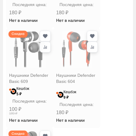
Последняя цена:
Последняя цена:
180 ₽
180 ₽
Нет в наличии
Нет в наличии
Скидка
Наушники Defender
Наушники Defender
Basic 609
Basic 604
Кешбэк
Кешбэк
5 ₽
9 ₽
Последняя цена:
Последняя цена:
100 ₽
180 ₽
180 ₽
Нет в наличии
Нет в наличии
Скидка