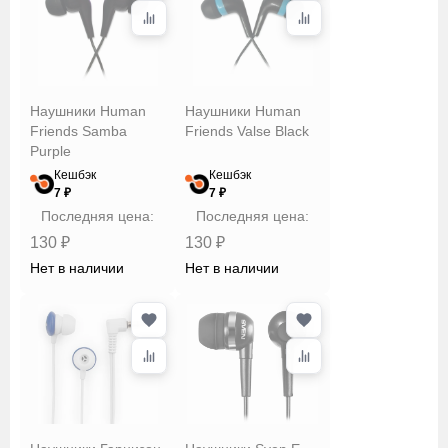
Наушники Human
Наушники Human
Friends Samba
Friends Valse Black
Purple
Кешбэк
Кешбэк
7 ₽
7 ₽
Последняя цена:
Последняя цена:
130 ₽
130 ₽
Нет в наличии
Нет в наличии