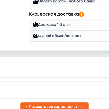
Оплата картой (любого банка)
Курьерская доставка
Доставка 1-2 дня
14 дней обмен/возврат
Показать все характеристики