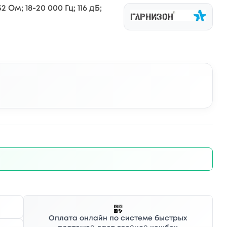
Ом; 18-20 000 Гц; 116 дБ;
Оплата онлайн по системе быстрых