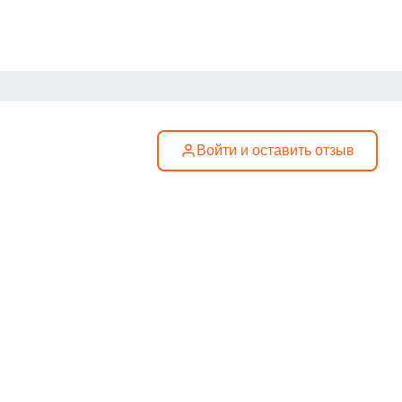
Войти и оставить отзыв