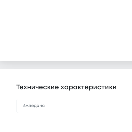
Технические характеристики
Импеданс