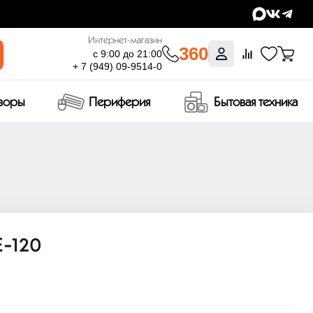
Интернет-магазин
360
с 9:00 до 21:00
+ 7 (949) 09-9514-0
изоры
Периферия
Бытовая техника
-120