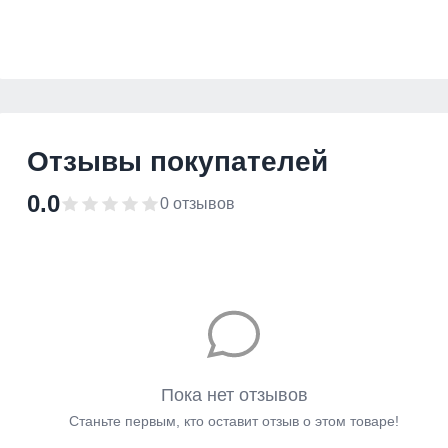
Отзывы покупателей
0.0
0 отзывов
Пока нет отзывов
Станьте первым, кто оставит отзыв о этом товаре!