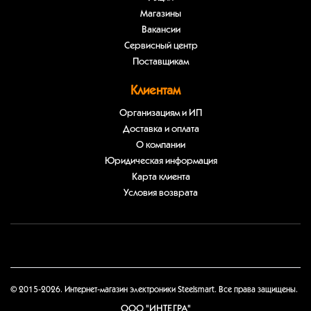
Магазины
Вакансии
Сервисный центр
Поставщикам
Клиентам
Организациям и ИП
Доставка и оплата
О компании
Юридическая информация
Карта клиента
Условия возврата
© 2015-2026. Интернет-магазин электроники Steelsmart. Все права защищены.
ООО "ИНТЕГРА"