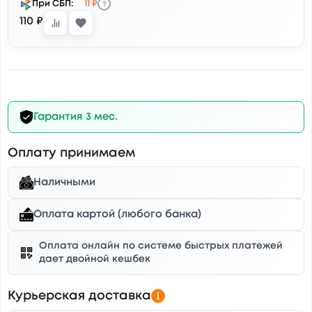
?
При СБП:
11 ₽
110 ₽
Гарантия 3 мес.
Оплату принимаем
Наличными
Оплата картой (любого банка)
Оплата онлайн по системе быстрых платежей
дает двойной кешбек
Курьерская доставка