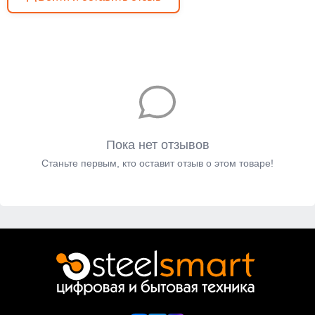
Пока нет отзывов
Станьте первым, кто оставит отзыв о этом товаре!