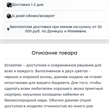
Доставка 1-2 дня
14 дней обмен/возврат
Бесплатная доставка при заказе на сумму от 50
000 руб. по Донецку и Макеевке.
Описание товара
Screamer – доступное и современное решение для
всех и каждого. Выполненная в двух цветах -
черном и морской волны, данная модель не станет
испытанием для вашего бюджета. Для того, чтобы
сделать всем любителям хорошего звука приятный
сюрприз, наушники оснащены кабелем из
бескислородной меди. Обычно данная опция
доступна в моделях стоимостью во много раз