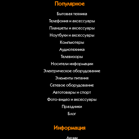
Популярное
Бытовая техника
Телефония и аксессуары
Планшеты и аксессуары
Ноутбуки и аксессуары
Компьютеры
Аудиотехника
Телевизоры
Носители информации
Электрическое оборудование
Элементы питания
Сетевое оборудование
Автотовары и спорт
Фото-видео и аксессуары
Праздники
Блог
Информация
Акции