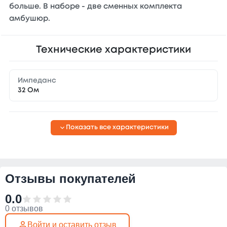
больше. В наборе - две сменных комплекта
амбушюр.
Технические характеристики
Импеданс
32 Ом
Показать все характеристики
Отзывы покупателей
0.0
0 отзывов
Войти и оставить отзыв