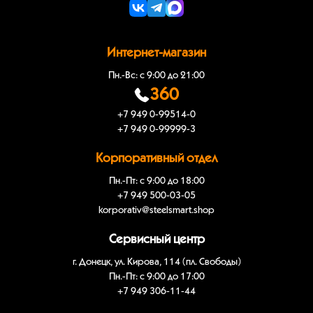
Интернет-магазин
Пн.-Вс: с 9:00 до 21:00
360
+7 949 0-99514-0
+7 949 0-99999-3
Корпоративный отдел
Пн.-Пт: с 9:00 до 18:00
+7 949 500-03-05
korporativ@steelsmart.shop
Сервисный центр
г. Донецк, ул. Кирова, 114 (пл. Свободы)
Пн.-Пт: с 9:00 до 17:00
+7 949 306-11-44