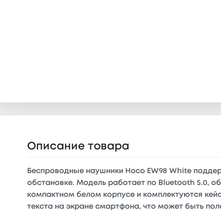
Описание товара
Беспроводные наушники Hoco EW98 White поддер
обстановке. Модель работает по Bluetooth 5.0, 
компактном белом корпусе и комплектуются кейс
текста на экране смартфона, что может быть пол