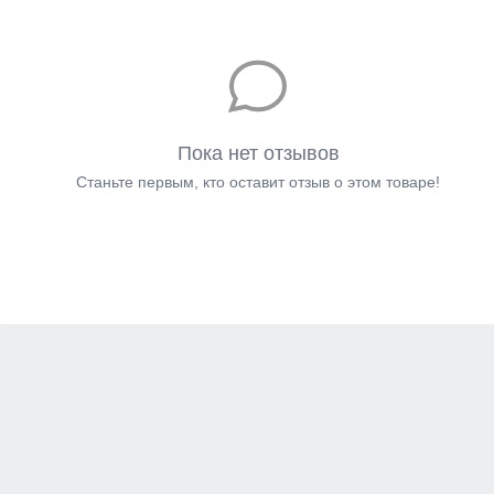
Пока нет отзывов
Станьте первым, кто оставит отзыв о этом товаре!