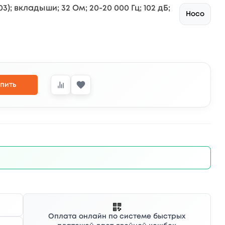
; вкладыши; 32 Ом; 20-20 000 Гц; 102 дБ;
Hoco
пить
Оплата онлайн по системе быстрых