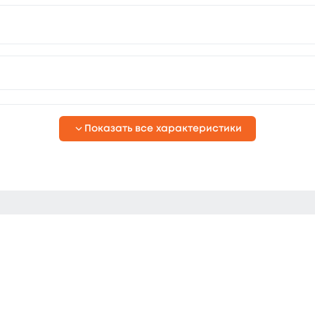
Показать все характеристики