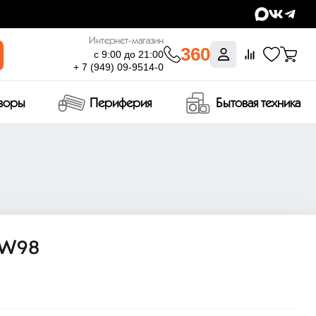
Интернет-магазин
360
с 9:00 до 21:00
+ 7 (949) 09-9514-0
изоры
Периферия
Бытовая техника
EW98