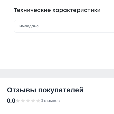
Технические характеристики
Импеданс
Отзывы покупателей
0.0
0 отзывов