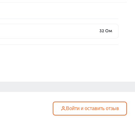
32 Ом
Войти и оставить отзыв