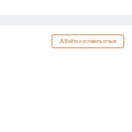
Войти и оставить отзыв