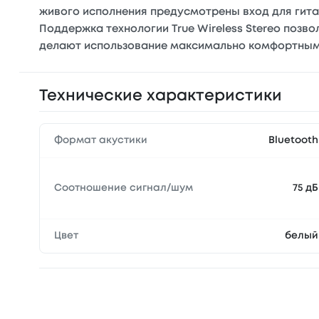
живого исполнения предусмотрены вход для гита
Поддержка технологии True Wireless Stereo позв
делают использование максимально комфортным
Технические характеристики
Формат акустики
Bluetooth
Соотношение сигнал/шум
75 дБ
Цвет
белый