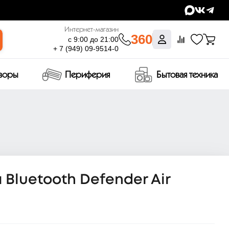
Интернет-магазин
360
с 9:00 до 21:00
+ 7 (949) 09-9514-0
изоры
Периферия
Бытовая техника
Bluetooth Defender Air