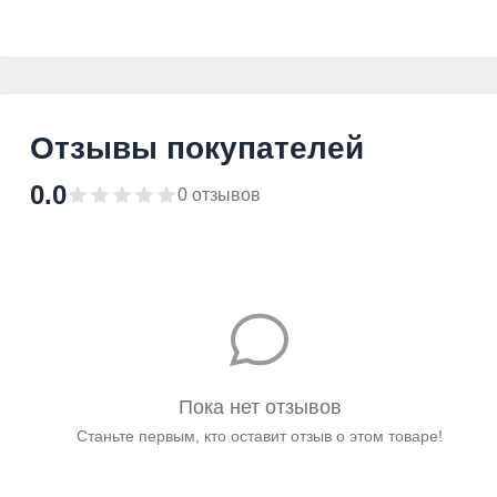
Отзывы покупателей
0.0
0 отзывов
Пока нет отзывов
Станьте первым, кто оставит отзыв о этом товаре!