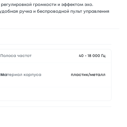
регулировкой громкости и эффектом эхо.
 удобная ручка и беспроводной пульт управления
Полоса частот
40 - 18 000 Гц
Материал корпуса
етка
пластик/металл