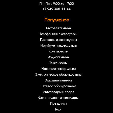
Пн.-Пт: с 9:00 до 17:00
+7 949 306-11-44
Популярное
Бытовая техника
Телефония и аксессуары
Планшеты и аксессуары
Ноутбуки и аксессуары
Компьютеры
Аудиотехника
Телевизоры
Носители информации
Электрическое оборудование
Элементы питания
Сетевое оборудование
Автотовары и спорт
Фото-видео и аксессуары
Праздники
Блог