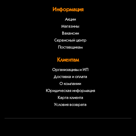
Информация
Акции
Магазины
Вакансии
Сервисный центр
Поставщикам
Клиентам
Организациям и ИП
Доставка и оплата
О компании
Юридическая информация
Карта клиента
Условия возврата