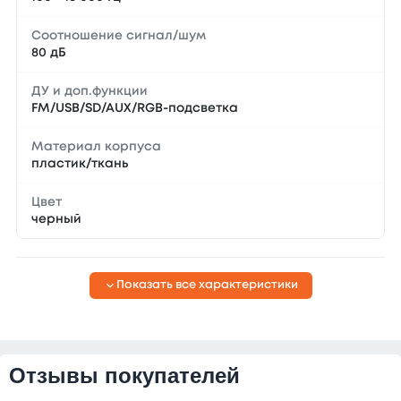
Соотношение сигнал/шум
80 дБ
ДУ и доп.функции
FM/USB/SD/AUX/RGB-подсветка
Материал корпуса
пластик/ткань
Цвет
черный
Показать все характеристики
Отзывы покупателей