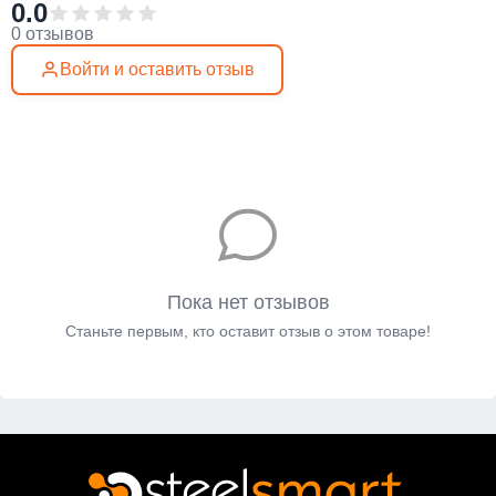
0.0
0 отзывов
Войти и оставить отзыв
Пока нет отзывов
Станьте первым, кто оставит отзыв о этом товаре!