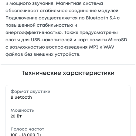
и мощного звучания. Магнитная система
обеспечивает стабильное соединение модулей.
Подключение осуществляется по Bluetooth 5.4 с
повышенной стабильностью и
энергоэффективностью. Также предусмотрены
слоты для USB-накопителей и карт памяти MicroSD
с возможностью воспроизведения MP3 и WAV
файлов без внешних устройств.
Технические характеристики
Формат акустики
Bluetooth
Мощность
20 Вт
Полоса частот
100 - 18 000 Гц