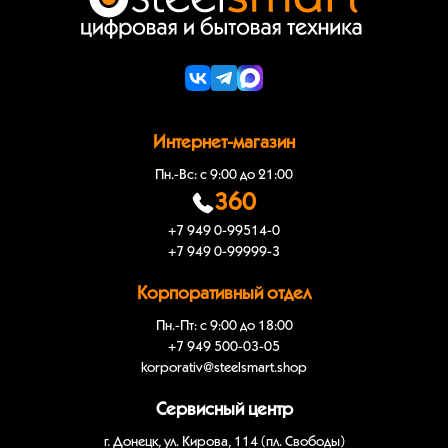
Интернет-магазин
Пн.-Вс: с 9:00 до 21:00
360
+7 949 0-99514-0
+7 949 0-99999-3
Корпоративный отдел
Пн.-Пт: с 9:00 до 18:00
+7 949 500-03-05
korporativ@steelsmart.shop
Сервисный центр
г. Донецк, ул. Кирова, 114 (пл. Свободы)