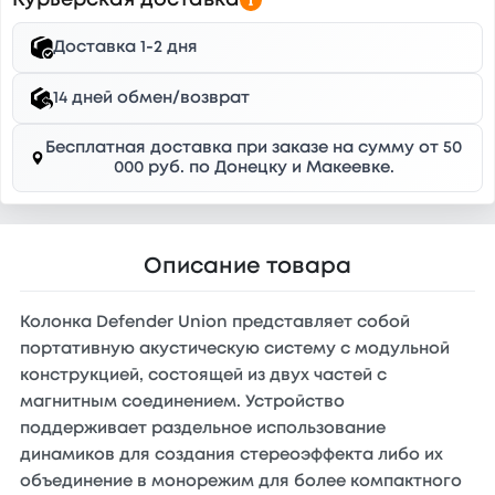
Курьерская доставка
Доставка 1-2 дня
14 дней обмен/возврат
Бесплатная доставка при заказе на сумму от 50
000 руб. по Донецку и Макеевке.
Описание товара
Колонка Defender Union представляет собой
портативную акустическую систему с модульной
конструкцией, состоящей из двух частей с
магнитным соединением. Устройство
поддерживает раздельное использование
динамиков для создания стереоэффекта либо их
объединение в монорежим для более компактного