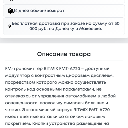
14 дней обмен/возврат
Бесплатная доставка при заказе на сумму от 50
000 руб. по Донецку и Макеевке.
Описание товара
FM-трансмиттер RITMIX FMT-A720 – доступный
модулятор с контрастным цифровым дисплеем,
посредством которого можно осуществлять
контроль над основными параметрами, не
отвлекаясь от управления автомобилем в любой
освещенности, поскольку символы большие и
четкие. Эргономичный корпус RITMIX FMT-A720
имеет цветные вставки со стойким лаковым
покрытием. Кнопки устройства размещены на