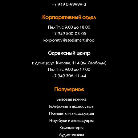
+7 949 0-99999-3
Корпоративный отдел
Пн.-Пт: с 9:00 до 18:00
+7 949 500-03-05
korporativ@steelsmart.shop
Сервисный центр
г. Донецк, ул. Кирова, 114 (пл. Свободы)
Пн.-Пт: с 9:00 до 17:00
+7 949 306-11-44
Популярное
Бытовая техника
Телефония и аксессуары
Планшеты и аксессуары
Ноутбуки и аксессуары
Компьютеры
Аудиотехника