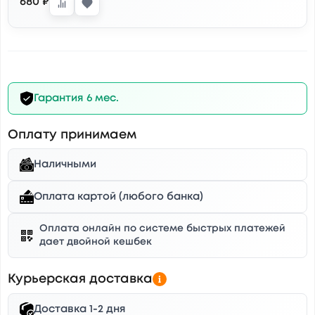
680 ₽
Гарантия 6 мес.
Оплату принимаем
Наличными
Оплата картой (любого банка)
Оплата онлайн по системе быстрых платежей
дает двойной кешбек
Курьерская доставка
Доставка 1-2 дня