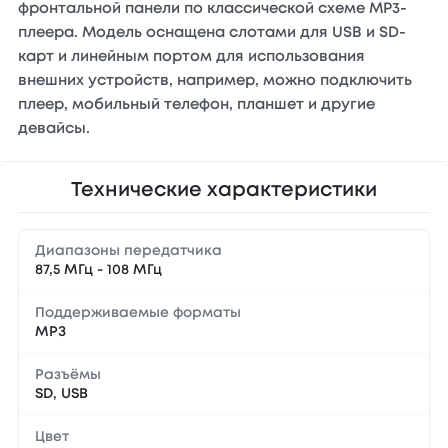
фронтальной панели по классической схеме MP3-
плеера. Модель оснащена слотами для USB и SD-
карт и линейным портом для использования
внешних устройств, например, можно подключить
плеер, мобильный телефон, планшет и другие
девайсы.
Технические характеристики
Диапазоны передатчика
87,5 МГц - 108 МГц
Поддерживаемые форматы
МРЗ
Разъёмы
SD, USB
Цвет