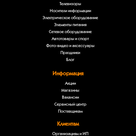
Телевизоры
Носители информации
Электрическое оборудование
Элементы питания
Сетевое оборудование
Автотовары и спорт
Фото-видео и аксессуары
Праздники
Блог
Информация
Акции
Магазины
Вакансии
Сервисный центр
Поставщикам
Клиентам
Организациям и ИП