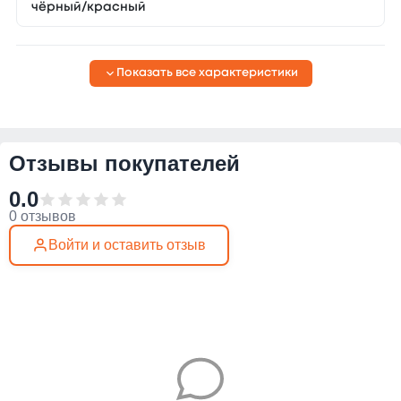
чёрный/красный
Показать все характеристики
Отзывы покупателей
0.0
0 отзывов
Войти и оставить отзыв