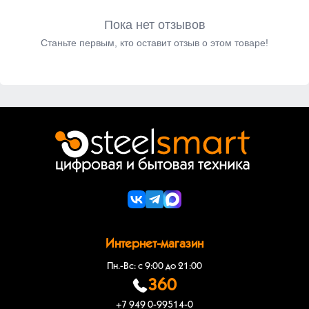
Пока нет отзывов
Станьте первым, кто оставит отзыв о этом товаре!
Интернет-магазин
Пн.-Вс: с 9:00 до 21:00
360
+7 949 0-99514-0