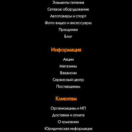
Элементы питания
Сетевое оборудование
Автотовары и спорт
Фото-видео и аксессуары
Праздники
Блог
Информация
Акции
Магазины
Вакансии
Сервисный центр
Поставщикам
Клиентам
Организациям и ИП
Доставка и оплата
О компании
Юридическая информация