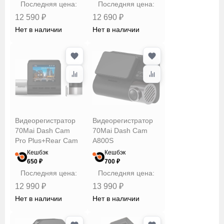
Последняя цена:
Последняя цена:
12 590 ₽
12 690 ₽
Нет в наличии
Нет в наличии
Видеорегистратор
Видеорегистратор
70Mai Dash Cam
70Mai Dash Cam
Pro Plus+Rear Cam
A800S
Set
Кешбэк
Кешбэк
650 ₽
700 ₽
Последняя цена:
Последняя цена:
12 990 ₽
13 990 ₽
Нет в наличии
Нет в наличии