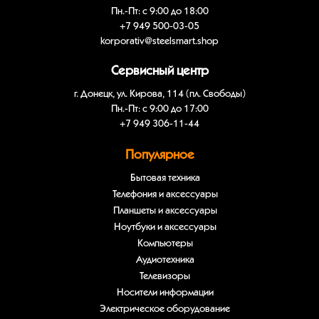
Пн.-Пт: с 9:00 до 18:00
+7 949 500-03-05
korporativ@steelsmart.shop
Сервисный центр
г. Донецк, ул. Кирова, 114 (пл. Свободы)
Пн.-Пт: с 9:00 до 17:00
+7 949 306-11-44
Популярное
Бытовая техника
Телефония и аксессуары
Планшеты и аксессуары
Ноутбуки и аксессуары
Компьютеры
Аудиотехника
Телевизоры
Носители информации
Электрическое оборудование