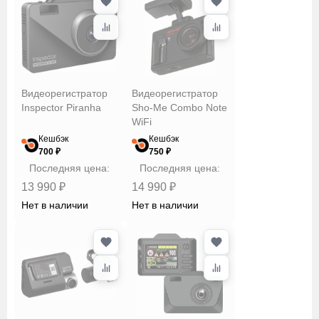
Видеорегистратор
Видеорегистратор
Inspector Piranha
Sho-Me Combo Note
WiFi
Кешбэк
Кешбэк
700 ₽
750 ₽
Последняя цена:
Последняя цена:
13 990 ₽
14 990 ₽
Нет в наличии
Нет в наличии