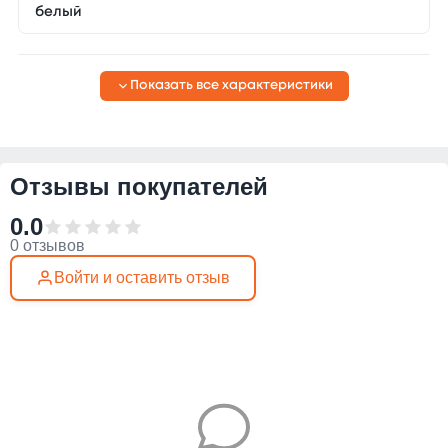
белый
Показать все характеристики
Отзывы покупателей
0.0
0 отзывов
Войти и оставить отзыв