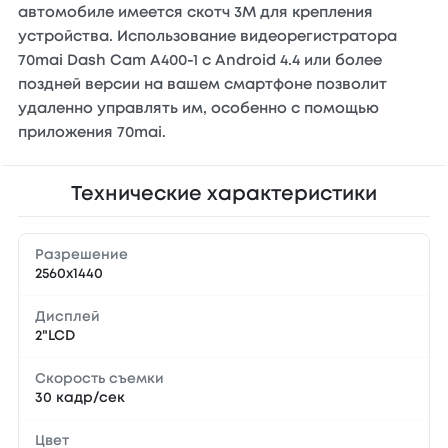
автомобиле имеется скотч 3М для крепления
устройства. Использование видеорегистратора
70mai Dash Cam A400-1 с Android 4.4 или более
поздней версии на вашем смартфоне позволит
удаленно управлять им, особенно с помощью
приложения 70mai.
Технические характеристики
Разрешение
2560х1440
Дисплей
2"LCD
Скорость съемки
30 кадр/сек
Цвет