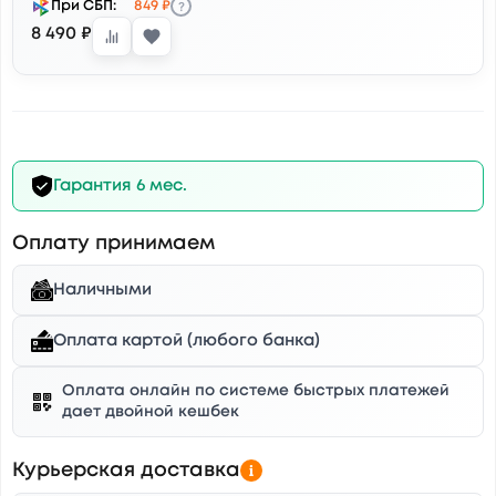
?
При СБП:
849 ₽
8 490 ₽
Гарантия 6 мес.
Оплату принимаем
Наличными
Оплата картой (любого банка)
Оплата онлайн по системе быстрых платежей
дает двойной кешбек
Курьерская доставка