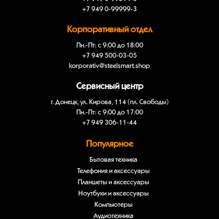
+7 949 0-99999-3
Корпоративный отдел
Пн.-Пт: с 9:00 до 18:00
+7 949 500-03-05
korporativ@steelsmart.shop
Сервисный центр
г. Донецк, ул. Кирова, 114 (пл. Свободы)
Пн.-Пт: с 9:00 до 17:00
+7 949 306-11-44
Популярное
Бытовая техника
Телефония и аксессуары
Планшеты и аксессуары
Ноутбуки и аксессуары
Компьютеры
Аудиотехника