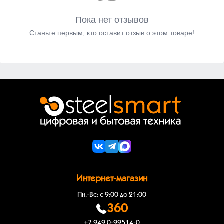
Пока нет отзывов
Станьте первым, кто оставит отзыв о этом товаре!
Интернет-магазин
Пн.-Вс: с 9:00 до 21:00
360
+7 949 0-99514-0