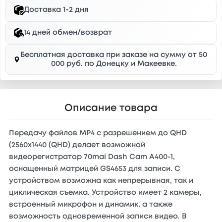
Доставка 1-2 дня
14 дней обмен/возврат
Бесплатная доставка при заказе на сумму от 50
000 руб. по Донецку и Макеевке.
Описание товара
Передачу файлов MP4 с разрешением до QHD
(2560x1440 (QHD) делает возможной
видеорегистратор 70mai Dash Cam A400-1,
оснащенный матрицей GS4653 для записи. С
устройством возможна как непрерывная, так и
циклическая съемка. Устройство имеет 2 камеры,
встроенный микрофон и динамик, а также
возможность одновременной записи видео. В