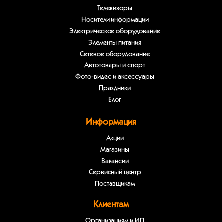
Телевизоры
Носители информации
Электрическое оборудование
Элементы питания
Сетевое оборудование
Автотовары и спорт
Фото-видео и аксессуары
Праздники
Блог
Информация
Акции
Магазины
Вакансии
Сервисный центр
Поставщикам
Клиентам
Организациям и ИП