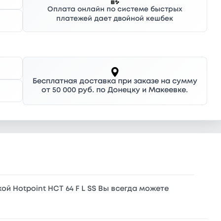
Оплата онлайн по системе быстрых
платежей дает двойной кешбек
Бесплатная доставка при заказе на сумму
от 50 000 руб. по Донецку и Макеевке.
ой Hotpoint HCT 64 F L SS Вы всегда можете