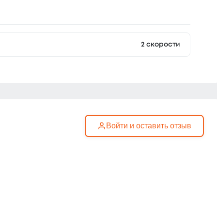
2 скорости
Войти и оставить отзыв