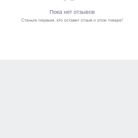
Пока нет отзывов
Станьте первым, кто оставит отзыв о этом товаре!