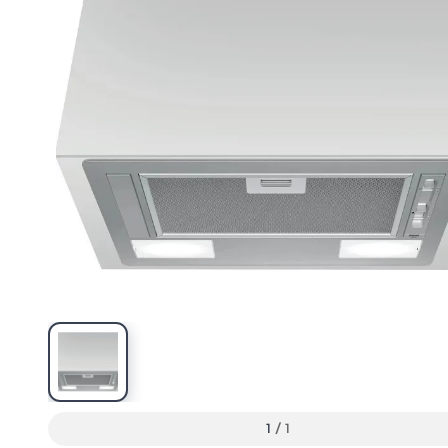
1
/
1