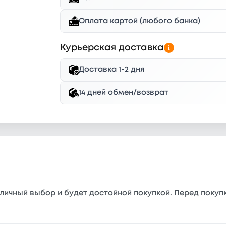
Оплата картой (любого банка)
Курьерская доставка
Доставка 1-2 дня
14 дней обмен/возврат
тличный выбор и будет достойной покупкой. Перед покупк