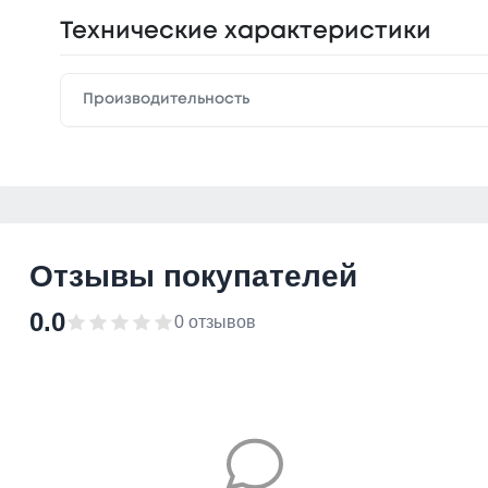
Технические характеристики
Производительность
Отзывы покупателей
0.0
0 отзывов