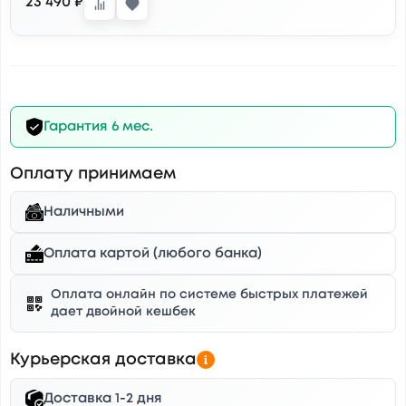
23 490 ₽
Гарантия 6 мес.
Оплату принимаем
Наличными
Оплата картой (любого банка)
Оплата онлайн по системе быстрых платежей
дает двойной кешбек
Курьерская доставка
Доставка 1-2 дня