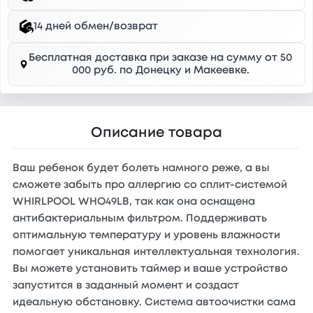
14 дней обмен/возврат
Бесплатная доставка при заказе на сумму от 50
000 руб. по Донецку и Макеевке.
Описание товара
Ваш ребенок будет болеть намного реже, а вы
сможете забыть про аллергию со сплит-системой
WHIRLPOOL WHO49LB, так как она оснащена
антибактериальным фильтром. Поддерживать
оптимальную температуру и уровень влажности
помогает уникальная интеллектуальная технология.
Вы можете установить таймер и ваше устройство
запустится в заданный момент и создаст
идеальную обстановку. Система автоочистки сама