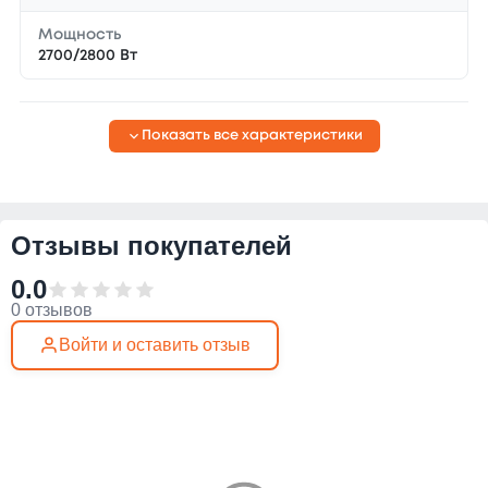
Мощность
2700/2800 Вт
Показать все характеристики
Отзывы покупателей
0.0
0 отзывов
Войти и оставить отзыв