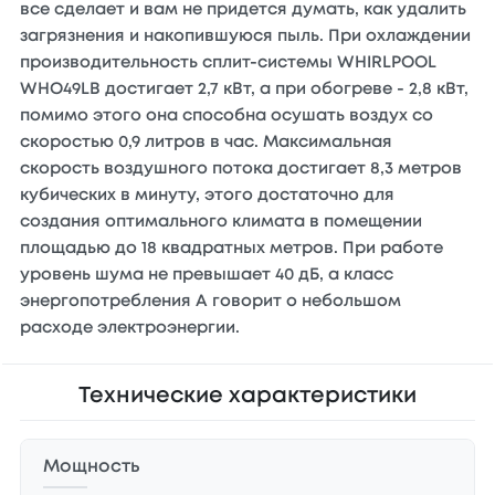
все сделает и вам не придется думать, как удалить
загрязнения и накопившуюся пыль. При охлаждении
производительность сплит-системы WHIRLPOOL
WHO49LB достигает 2,7 кВт, а при обогреве - 2,8 кВт,
помимо этого она способна осушать воздух со
скоростью 0,9 литров в час. Максимальная
скорость воздушного потока достигает 8,3 метров
кубических в минуту, этого достаточно для
создания оптимального климата в помещении
площадью до 18 квадратных метров. При работе
уровень шума не превышает 40 дБ, а класс
энергопотребления А говорит о небольшом
расходе электроэнергии.
Технические характеристики
Мощность