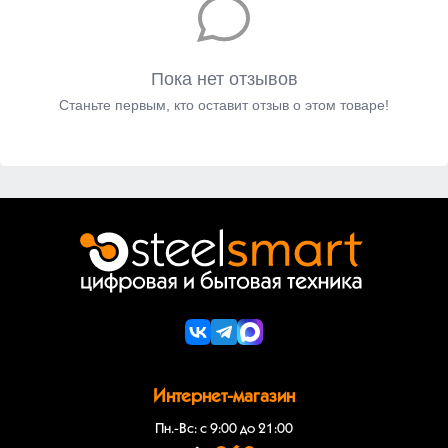
Пока нет отзывов
Станьте первым, кто оставит отзыв о этом товаре!
Интернет-магазин
Пн.-Вс: с 9:00 до 21:00