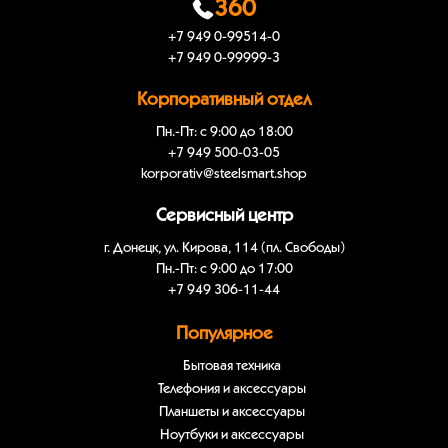
360
+7 949 0-99514-0
+7 949 0-99999-3
Корпоративный отдел
Пн.-Пт: с 9:00 до 18:00
+7 949 500-03-05
korporativ@steelsmart.shop
Сервисный центр
г. Донецк, ул. Кирова, 114 (пл. Свободы)
Пн.-Пт: с 9:00 до 17:00
+7 949 306-11-44
Популярное
Бытовая техника
Телефония и аксессуары
Планшеты и аксессуары
Ноутбуки и аксессуары