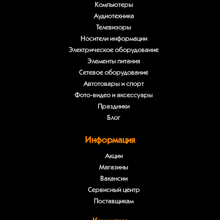
Компьютеры
Аудиотехника
Телевизоры
Носители информации
Электрическое оборудование
Элементы питания
Сетевое оборудование
Автотовары и спорт
Фото-видео и аксессуары
Праздники
Блог
Информация
Акции
Магазины
Вакансии
Сервисный центр
Поставщикам