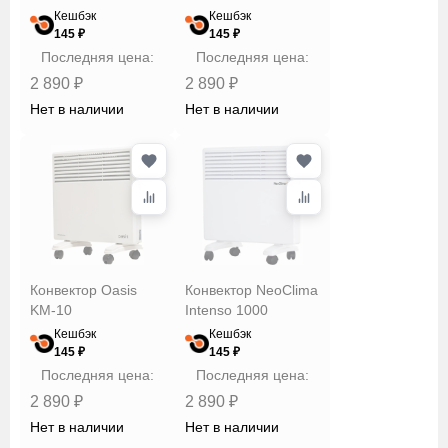
Кешбэк
Кешбэк
145 ₽
145 ₽
Последняя цена:
Последняя цена:
2 890 ₽
2 890 ₽
Нет в наличии
Нет в наличии
Конвектор Oasis
Конвектор NeoClima
KM-10
Intenso 1000
Кешбэк
Кешбэк
145 ₽
145 ₽
Последняя цена:
Последняя цена:
2 890 ₽
2 890 ₽
Нет в наличии
Нет в наличии