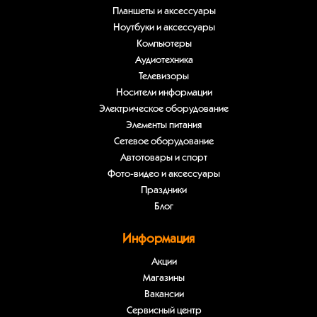
Планшеты и аксессуары
Ноутбуки и аксессуары
Компьютеры
Аудиотехника
Телевизоры
Носители информации
Электрическое оборудование
Элементы питания
Сетевое оборудование
Автотовары и спорт
Фото-видео и аксессуары
Праздники
Блог
Информация
Акции
Магазины
Вакансии
Сервисный центр