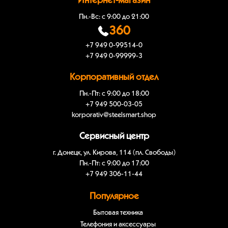
Интернет-магазин
Пн.-Вс: с 9:00 до 21:00
360
+7 949 0-99514-0
+7 949 0-99999-3
Корпоративный отдел
Пн.-Пт: с 9:00 до 18:00
+7 949 500-03-05
korporativ@steelsmart.shop
Сервисный центр
г. Донецк, ул. Кирова, 114 (пл. Свободы)
Пн.-Пт: с 9:00 до 17:00
+7 949 306-11-44
Популярное
Бытовая техника
Телефония и аксессуары