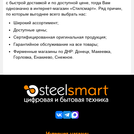
с быстрой доставкой и по доступной цене, тогда Вам
однозначно в интернет-магазин «Стилсмарт». Ряд причин,
по которым выгоднее всего выбрать нас:
Широкий ассортимент;
Доступные цены;
Сертифицированная оригинальная продукция;
Гарантийное обслуживание на все товары;
Фирменные магазины по ДНР: Донецк, Макеевка,
Горловка, Енакиево, Снежное.