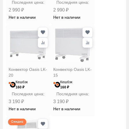
Последняя цена:
Последняя цена:
2 990 ₽
2 990 ₽
Нет в наличии
Нет в наличии
Конвектор Oasis LK-
Конвектор Oasis LK-
20
15
Кешбэк
Кешбэк
160 ₽
160 ₽
Последняя цена:
Последняя цена:
3 190 ₽
3 190 ₽
Нет в наличии
Нет в наличии
Скидка