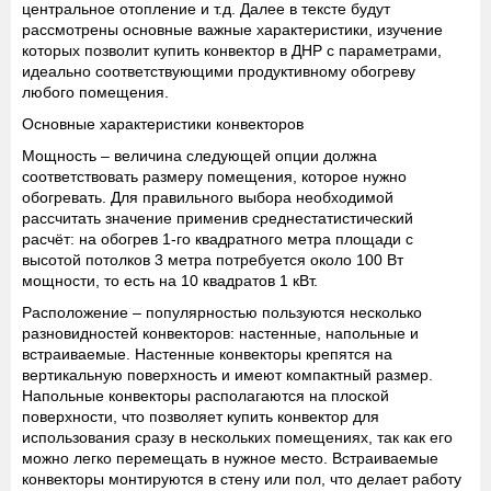
центральное отопление и т.д. Далее в тексте будут
рассмотрены основные важные характеристики, изучение
которых позволит купить конвектор в ДНР с параметрами,
идеально соответствующими продуктивному обогреву
любого помещения.
Основные характеристики конвекторов
Мощность
– величина следующей опции должна
соответствовать размеру помещения, которое нужно
обогревать. Для правильного выбора необходимой
рассчитать значение применив среднестатистический
расчёт: на обогрев 1-го квадратного метра площади с
высотой потолков 3 метра потребуется около 100 Вт
мощности, то есть на 10 квадратов 1 кВт.
Расположение
– популярностью пользуются несколько
разновидностей конвекторов: настенные, напольные и
встраиваемые. Настенные конвекторы крепятся на
вертикальную поверхность и имеют компактный размер.
Напольные конвекторы располагаются на плоской
поверхности, что позволяет купить конвектор для
использования сразу в нескольких помещениях, так как его
можно легко перемещать в нужное место. Встраиваемые
конвекторы монтируются в стену или пол, что делает работу