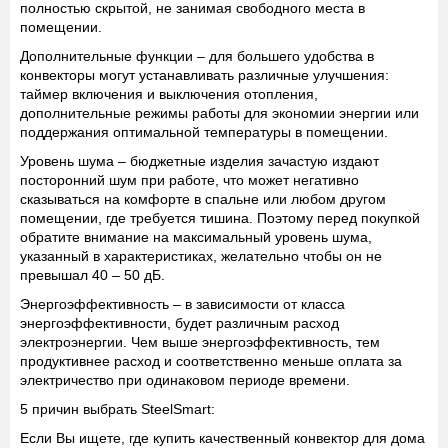
полностью скрытой, не занимая свободного места в
помещении.
Дополнительные функции
– для большего удобства в
конвекторы могут устанавливать различные улучшения:
таймер включения и выключения отопления,
дополнительные режимы работы для экономии энергии или
поддержания оптимальной температуры в помещении.
Уровень шума
– бюджетные изделия зачастую издают
посторонний шум при работе, что может негативно
сказываться на комфорте в спальне или любом другом
помещении, где требуется тишина. Поэтому перед покупкой
обратите внимание на максимальный уровень шума,
указанный в характеристиках, желательно чтобы он не
превышал 40 – 50 дБ.
Энергоэффективность
– в зависимости от класса
энергоэффективности, будет различным расход
электроэнергии. Чем выше энергоэффективность, тем
продуктивнее расход и соответственно меньше оплата за
электричество при одинаковом периоде времени.
5 причин выбрать SteelSmart:
Если Вы ищете, где купить качественный конвектор для дома