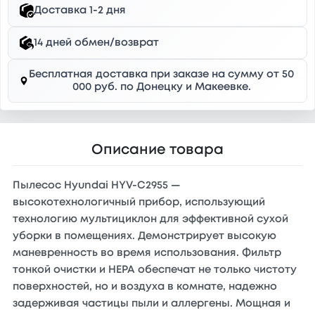
Доставка 1-2 дня
14 дней обмен/возврат
Бесплатная доставка при заказе на сумму от 50
000 руб. по Донецку и Макеевке.
Описание товара
Пылесос Hyundai HYV-C2955 —
высокотехнологичный прибор, использующий
технологию мультициклон для эффективной сухой
уборки в помещениях. Демонстрирует высокую
маневренность во время использования. Фильтр
тонкой очистки и HEPA обеспечат не только чистоту
поверхностей, но и воздуха в комнате, надежно
задерживая частицы пыли и аллергены. Мощная и