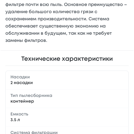
фильтре почти всю пыль. Основное преимущество –
удаление большого количества грязи с
сохранением производительности. Система
обеспечивает существенную экономию на
обслуживании в будущем, так как не требует
замены фильтров.
Технические характеристики
Насадки
2 насадки
Тип пылесборника
контейнер
Емкость
3.5 л
Система фильтрации