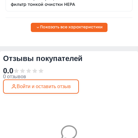
фильтр тонкой очистки НЕРА
Показать все характеристики
Отзывы покупателей
0.0
0 отзывов
Войти и оставить отзыв