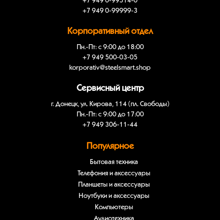
+7 949 0-99514-0
+7 949 0-99999-3
Корпоративный отдел
Пн.-Пт: с 9:00 до 18:00
+7 949 500-03-05
korporativ@steelsmart.shop
Сервисный центр
г. Донецк, ул. Кирова, 114 (пл. Свободы)
Пн.-Пт: с 9:00 до 17:00
+7 949 306-11-44
Популярное
Бытовая техника
Телефония и аксессуары
Планшеты и аксессуары
Ноутбуки и аксессуары
Компьютеры
Аудиотехника