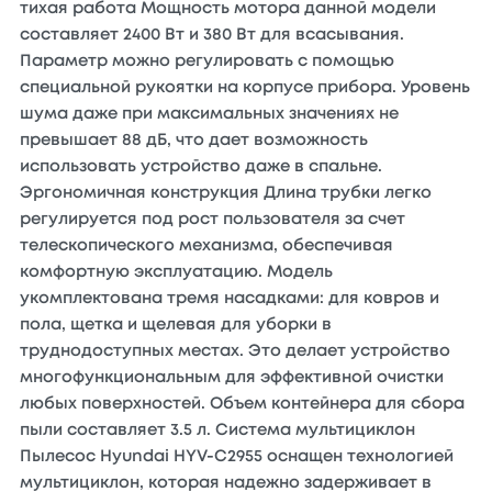
тихая работа Мощность мотора данной модели
составляет 2400 Вт и 380 Вт для всасывания.
Параметр можно регулировать с помощью
специальной рукоятки на корпусе прибора. Уровень
шума даже при максимальных значениях не
превышает 88 дБ, что дает возможность
использовать устройство даже в спальне.
Эргономичная конструкция Длина трубки легко
регулируется под рост пользователя за счет
телескопического механизма, обеспечивая
комфортную эксплуатацию. Модель
укомплектована тремя насадками: для ковров и
пола, щетка и щелевая для уборки в
труднодоступных местах. Это делает устройство
многофункциональным для эффективной очистки
любых поверхностей. Объем контейнера для сбора
пыли составляет 3.5 л. Система мультициклон
Пылесос Hyundai HYV-C2955 оснащен технологией
мультициклон, которая надежно задерживает в