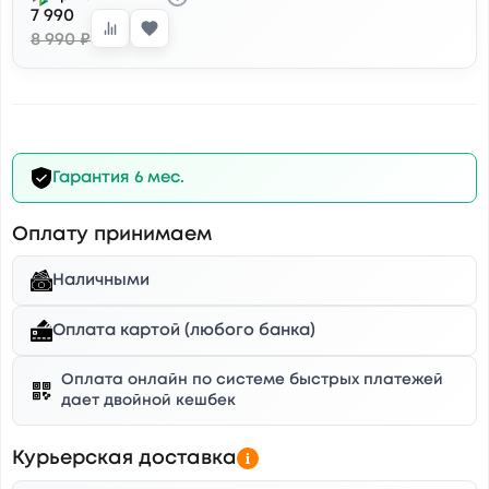
7 990
8 990 ₽
Гарантия 6 мес.
Оплату принимаем
Наличными
Оплата картой (любого банка)
Оплата онлайн по системе быстрых платежей
дает двойной кешбек
Курьерская доставка