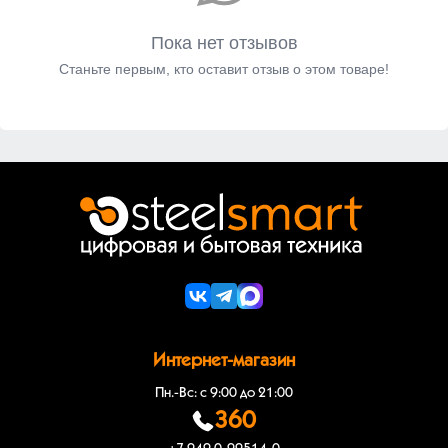
Пока нет отзывов
Станьте первым, кто оставит отзыв о этом товаре!
Интернет-магазин
Пн.-Вс: с 9:00 до 21:00
360