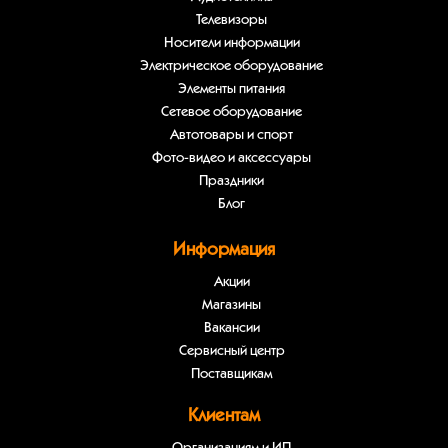
Телевизоры
Носители информации
Электрическое оборудование
Элементы питания
Сетевое оборудование
Автотовары и спорт
Фото-видео и аксессуары
Праздники
Блог
Информация
Акции
Магазины
Вакансии
Сервисный центр
Поставщикам
Клиентам