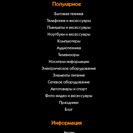
Популярное
Бытовая техника
Телефония и аксессуары
Планшеты и аксессуары
Ноутбуки и аксессуары
Компьютеры
Аудиотехника
Телевизоры
Носители информации
Электрическое оборудование
Элементы питания
Сетевое оборудование
Автотовары и спорт
Фото-видео и аксессуары
Праздники
Блог
Информация
Акции