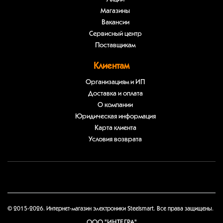
Магазины
Вакансии
Сервисный центр
Поставщикам
Клиентам
Организациям и ИП
Доставка и оплата
О компании
Юридическая информация
Карта клиента
Условия возврата
© 2015-2026. Интернет-магазин электроники Steelsmart. Все права защищены.
ООО "ИНТЕГРА"