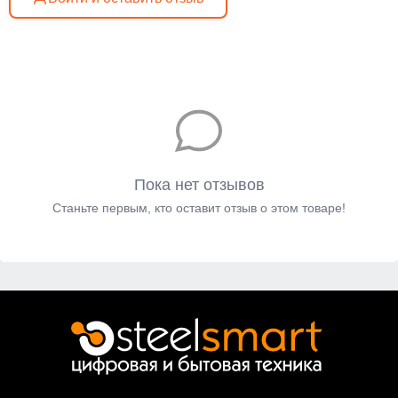
Пока нет отзывов
Станьте первым, кто оставит отзыв о этом товаре!