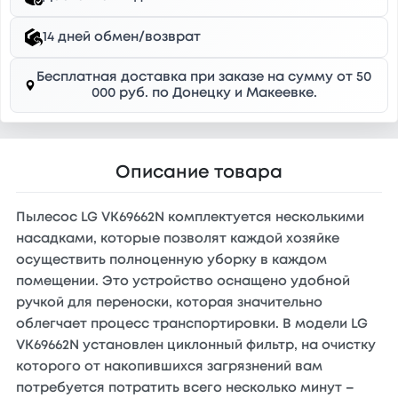
14 дней обмен/возврат
Бесплатная доставка при заказе на сумму от 50
000 руб. по Донецку и Макеевке.
Описание товара
Пылесос LG VK69662N комплектуется несколькими
насадками, которые позволят каждой хозяйке
осуществить полноценную уборку в каждом
помещении. Это устройство оснащено удобной
ручкой для переноски, которая значительно
облегчает процесс транспортировки. В модели LG
VK69662N установлен циклонный фильтр, на очистку
которого от накопившихся загрязнений вам
потребуется потратить всего несколько минут –