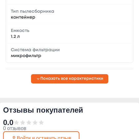
Тип пылесборника
контейнер
Емкость
1.2 л
Система фильтрации
микрофильтр
Показать все характеристики
Отзывы покупателей
0.0
0 отзывов
Войти и оставить отзыв