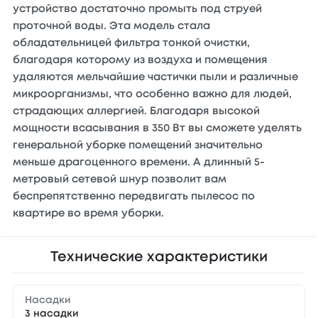
устройство достаточно промыть под струей
проточной воды. Эта модель стала
обладательницей фильтра тонкой очистки,
благодаря которому из воздуха и помещения
удаляются мельчайшие частички пыли и различные
микроорганизмы, что особенно важно для людей,
страдающих аллергией. Благодаря высокой
мощности всасывания в 350 Вт вы сможете уделять
генеральной уборке помещений значительно
меньше драгоценного времени. А длинный 5-
метровый сетевой шнур позволит вам
беспрепятственно передвигать пылесос по
квартире во время уборки.
Технические характеристики
Насадки
3 насадки