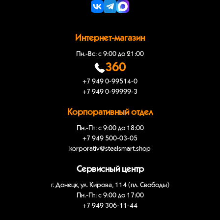
Интернет-магазин
Пн.-Вс: с 9:00 до 21:00
360
+7 949 0-99514-0
+7 949 0-99999-3
Корпоративный отдел
Пн.-Пт: с 9:00 до 18:00
+7 949 500-03-05
korporativ@steelsmart.shop
Сервисный центр
г. Донецк, ул. Кирова, 114 (пл. Свободы)
Пн.-Пт: с 9:00 до 17:00
+7 949 306-11-44