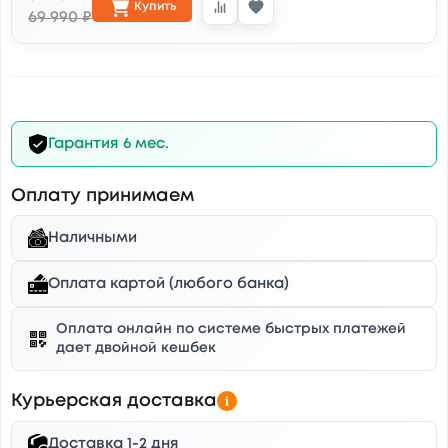
Купить
69 990 ₽
Гарантия 6 мес.
Оплату принимаем
Наличными
Оплата картой (любого банка)
Оплата онлайн по системе быстрых платежей
дает двойной кешбек
Курьерская доставка
Доставка 1-2 дня