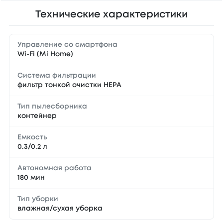
Технические характеристики
Управление со смартфона
Wi-Fi (Mi Home)
Система фильтрации
фильтр тонкой очистки НЕРА
Тип пылесборника
контейнер
Емкость
0.3/0.2 л
Автономная работа
180 мин
Тип уборки
влажная/сухая уборка