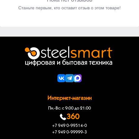
Станьте первым, кто оставит отзыв о этом товаре!
Интернет-магазин
Пн.-Вс: с 9:00 до 21:00
360
+7 949 0-99514-0
+7 949 0-99999-3