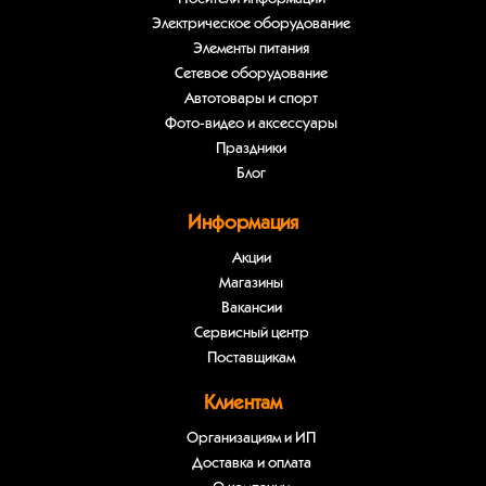
Электрическое оборудование
Элементы питания
Сетевое оборудование
Автотовары и спорт
Фото-видео и аксессуары
Праздники
Блог
Информация
Акции
Магазины
Вакансии
Сервисный центр
Поставщикам
Клиентам
Организациям и ИП
Доставка и оплата