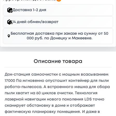
Доставка 1-2 дня
14 дней обмен/возврат
Бесплатная доставка при заказе на сумму от 50
000 руб. по Донецку и Макеевке.
Описание товара
Док-станция самоочистки с мощным всасыванием
17000 Па мгновенно опустошит контейнер для пыли
робота-пылесоса. А встроенного мешка для сбора
пыли хватит на 60 циклов очистки. Технология
лазерной навигации нового поколения LDS точно
сканирует обстановку в доме и отображает
фактическую планировку помещения. И даже в