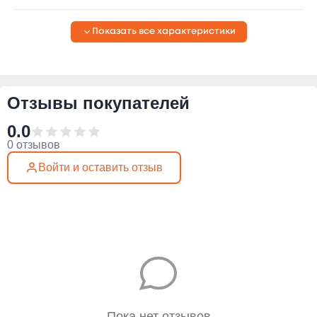
Показать все характеристики
Отзывы покупателей
0.0
0 отзывов
Войти и оставить отзыв
Пока нет отзывов