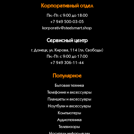
Корпоративный отдел
Пн.-Пт: с 9:00 до 18:00
+7 949 500-03-05
korporativ@steelsmart.shop
Сервисный центр
г. Донецк, ул. Кирова, 114 (пл. Свободы)
Пн.-Пт: с 9:00 до 17:00
+7 949 306-11-44
Популярное
Бытовая техника
Телефония и аксессуары
Планшеты и аксессуары
Ноутбуки и аксессуары
Компьютеры
Аудиотехника
Телевизоры
Носители информации