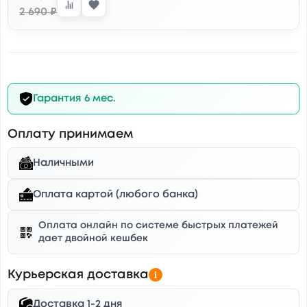
2 690 ₽
Гарантия 6 мес.
Оплату принимаем
Наличными
Оплата картой (любого банка)
Оплата онлайн по системе быстрых платежей
дает двойной кешбек
Курьерская доставка
Доставка 1-2 дня