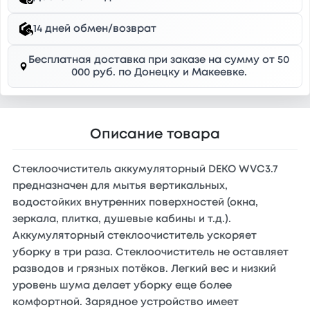
14 дней обмен/возврат
Бесплатная доставка при заказе на сумму от 50
000 руб. по Донецку и Макеевке.
Описание товара
Стеклоочиститель аккумуляторный DEKO WVC3.7
предназначен для мытья вертикальных,
водостойких внутренних поверхностей (окна,
зеркала, плитка, душевые кабины и т.д.).
Аккумуляторный стеклоочиститель ускоряет
уборку в три раза. Стеклоочиститель не оставляет
разводов и грязных потёков. Легкий вес и низкий
уровень шума делает уборку еще более
комфортной. Зарядное устройство имеет