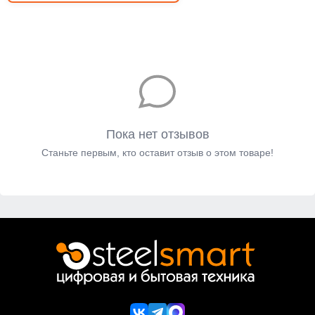
Пока нет отзывов
Станьте первым, кто оставит отзыв о этом товаре!