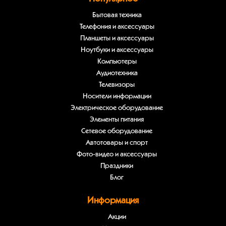
Бытовая техника
Телефония и аксессуары
Планшеты и аксессуары
Ноутбуки и аксессуары
Компьютеры
Аудиотехника
Телевизоры
Носители информации
Электрическое оборудование
Элементы питания
Сетевое оборудование
Автотовары и спорт
Фото-видео и аксессуары
Праздники
Блог
Информация
Акции