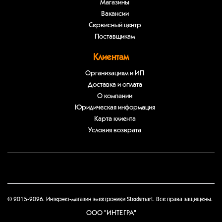
Магазины
Вакансии
Сервисный центр
Поставщикам
Клиентам
Организациям и ИП
Доставка и оплата
О компании
Юридическая информация
Карта клиента
Условия возврата
© 2015-2026. Интернет-магазин электроники Steelsmart. Все права защищены.
ООО "ИНТЕГРА"