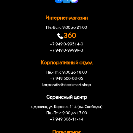
Интернет-магазин
Пн.-Вс: с 9:00 до 21:00
360
+7 949 0-99514-0
+7 949 0-99999-3
Корпоративный отдел
Пн.-Пт: с 9:00 до 18:00
+7 949 500-03-05
korporativ@steelsmart.shop
Сервисный центр
г. Донецк, ул. Кирова, 114 (пл. Свободы)
Пн.-Пт: с 9:00 до 17:00
+7 949 306-11-44
Популярное