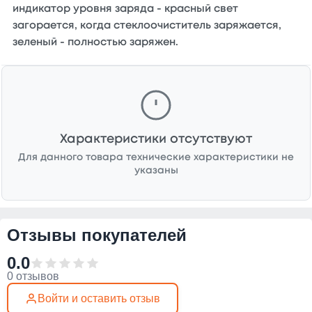
индикатор уровня заряда - красный свет
загорается, когда стеклоочиститель заряжается,
зеленый - полностью заряжен.
Характеристики отсутствуют
Для данного товара технические характеристики не
указаны
Отзывы покупателей
0.0
0 отзывов
Войти и оставить отзыв