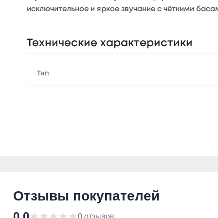
исключительное и яркое звучание с чёткими баса
Технические характеристики
Тип
Отзывы покупателей
0.0
0 отзывов