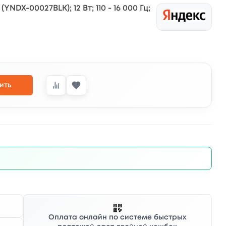
DX-00027BLK); 12 Вт; 110 - 16 000 Гц;
ить
Оплата онлайн по системе быстрых