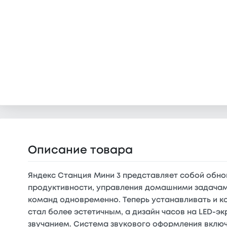
Описание товара
Яндекс Станция Мини 3 представляет собой обн
продуктивности, управления домашними задачами
команд одновременно. Теперь устанавливать и к
стал более эстетичным, а дизайн часов на LED-
звучанием. Система звукового оформления включ