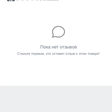
Пока нет отзывов
Станьте первым, кто оставит отзыв о этом товаре!