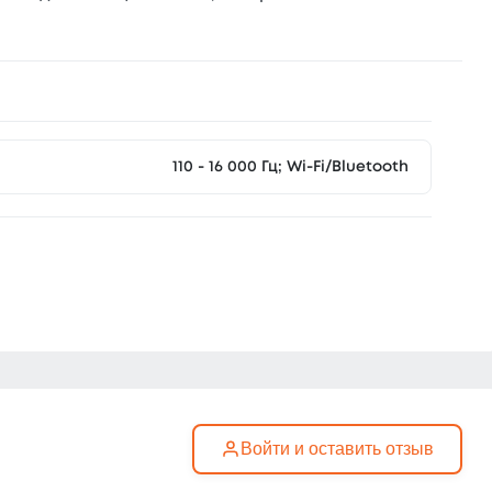
110 - 16 000 Гц; Wi-Fi/Bluetooth
Войти и оставить отзыв