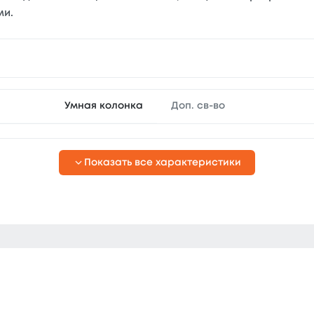
ми.
Умная колонка
Доп. св-во
Показать все характеристики