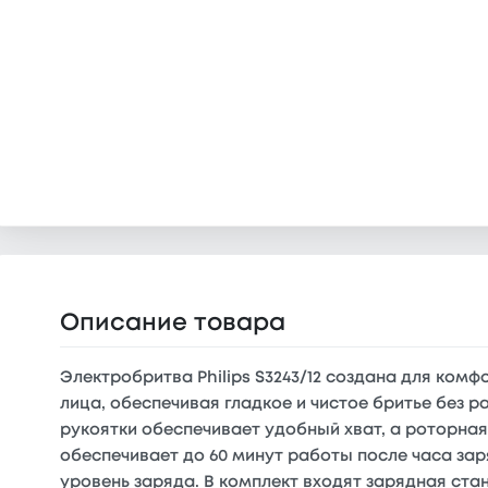
Описание товара
Электробритва Philips S3243/12 создана для ком
лица, обеспечивая гладкое и чистое бритье без
рукоятки обеспечивает удобный хват, а роторная
обеспечивает до 60 минут работы после часа зар
уровень заряда. В комплект входят зарядная ста