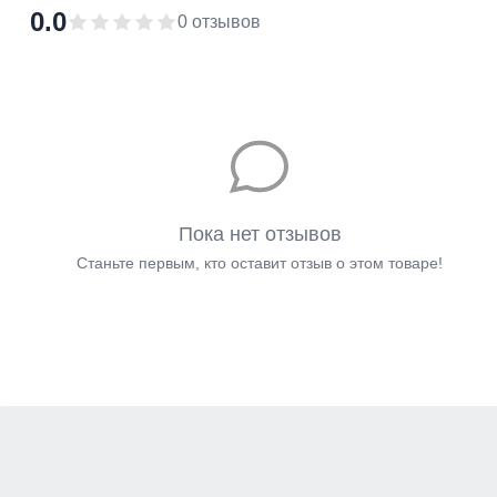
0.0
0 отзывов
Пока нет отзывов
Станьте первым, кто оставит отзыв о этом товаре!