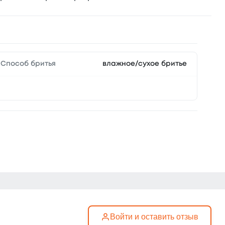
Способ бритья
влажное/сухое бритье
Войти и оставить отзыв