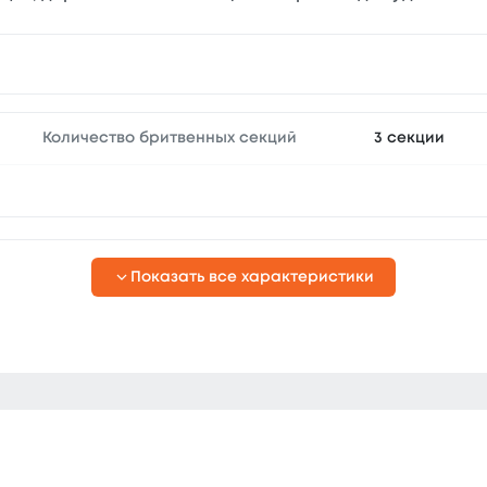
Количество бритвенных секций
3 секции
Показать все характеристики