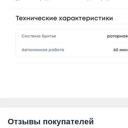
Технические характеристики
Система бритья
роторная
Автономная работа
60 мин
Отзывы покупателей