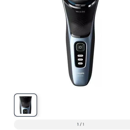
1
/
1