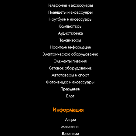
Телефония и аксессуары
Планшеты и аксессуары
Ноутбуки и аксессуары
Компьютеры
Аудиотехника
Телевизоры
Носители информации
Электрическое оборудование
Элементы питания
Сетевое оборудование
Автотовары и спорт
Фото-видео и аксессуары
Праздники
Блог
Информация
Акции
Магазины
Вакансии