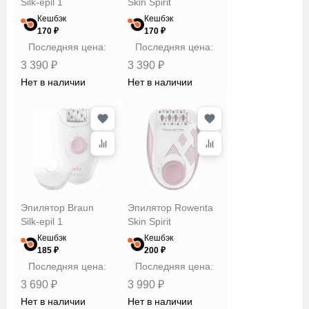
Silk-epil 1
Skin Spirit
Кешбэк
Кешбэк
170 ₽
170 ₽
Последняя цена:
Последняя цена:
3 390 ₽
3 390 ₽
Нет в наличии
Нет в наличии
Эпилятор Braun
Эпилятор Rowenta
Silk-epil 1
Skin Spirit
Кешбэк
Кешбэк
185 ₽
200 ₽
Последняя цена:
Последняя цена:
3 690 ₽
3 990 ₽
Нет в наличии
Нет в наличии