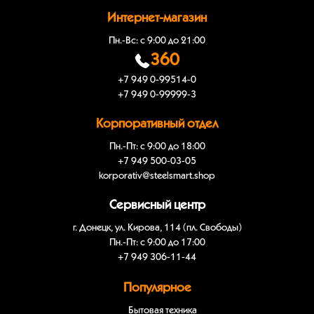
Интернет-магазин
Пн.-Вс: с 9:00 до 21:00
360
+7 949 0-99514-0
+7 949 0-99999-3
Корпоративный отдел
Пн.-Пт: с 9:00 до 18:00
+7 949 500-03-05
korporativ@steelsmart.shop
Сервисный центр
г. Донецк, ул. Кирова, 114 (пл. Свободы)
Пн.-Пт: с 9:00 до 17:00
+7 949 306-11-44
Популярное
Бытовая техника