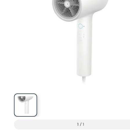
1
/
1