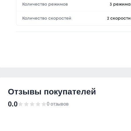
Количество режимов
3 режима
Количество скоростей
2 скорости
Отзывы покупателей
0.0
0 отзывов