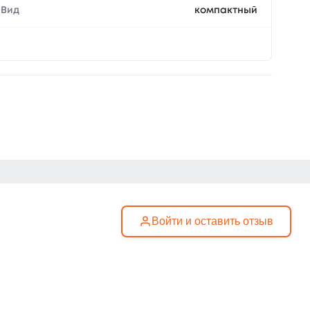
Вид
компактный
Войти и оставить отзыв