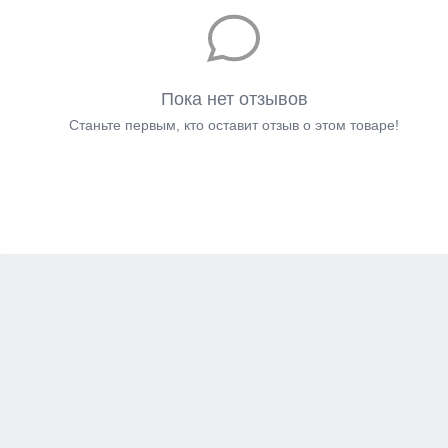
Пока нет отзывов
Станьте первым, кто оставит отзыв о этом товаре!