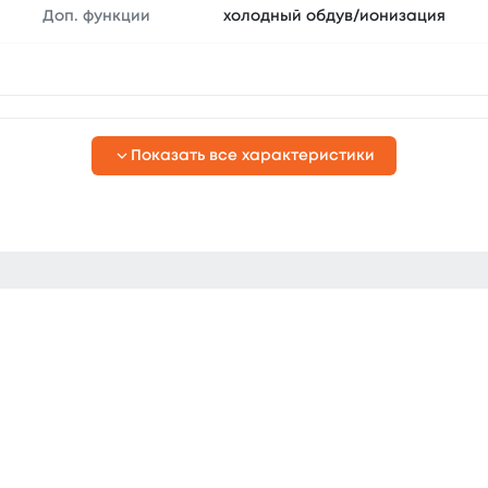
Доп. функции
холодный обдув/ионизация
Показать все характеристики