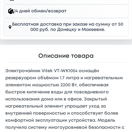
14 дней обмен/возврат
Бесплатная доставка при заказе на сумму от 50
000 руб. по Донецку и Макеевке.
Описание товара
Электрочайник Vitek VT-WK1054 оснащён
резервуаром объёмом 1.7 литра и нагревательным
элементом мощностью 2200 Вт, обеспечивая
быстрое кипячение воды для повседневного
использования дома или в офисе. Закрытый
нагревательный элемент упрощает уход за
внутренней поверхностью и способствует более
комфортной эксплуатации устройства. Модель
получила систему многоуровневой безопасности с