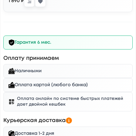
1 890 ₽
Гарантия 6 мес.
Оплату принимаем
Наличными
Оплата картой (любого банка)
Оплата онлайн по системе быстрых платежей
дает двойной кешбек
Курьерская доставка
Доставка 1-2 дня