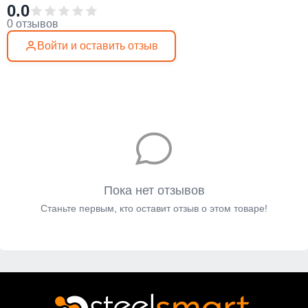
0.0
0 отзывов
Войти и оставить отзыв
Пока нет отзывов
Станьте первым, кто оставит отзыв о этом товаре!