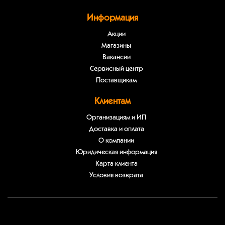
Информация
Акции
Магазины
Вакансии
Сервисный центр
Поставщикам
Клиентам
Организациям и ИП
Доставка и оплата
О компании
Юридическая информация
Карта клиента
Условия возврата