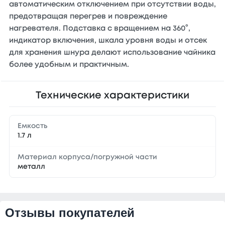
автоматическим отключением при отсутствии воды,
предотвращая перегрев и повреждение
нагревателя. Подставка с вращением на 360°,
индикатор включения, шкала уровня воды и отсек
для хранения шнура делают использование чайника
более удобным и практичным.
Технические характеристики
Емкость
1.7 л
Материал корпуса/погружной части
металл
Отзывы покупателей