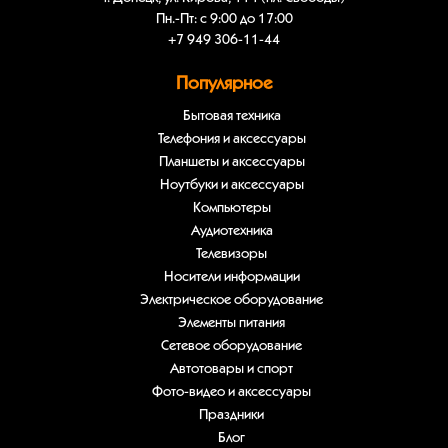
Пн.-Пт: с 9:00 до 17:00
+7 949 306-11-44
Популярное
Бытовая техника
Телефония и аксессуары
Планшеты и аксессуары
Ноутбуки и аксессуары
Компьютеры
Аудиотехника
Телевизоры
Носители информации
Электрическое оборудование
Элементы питания
Сетевое оборудование
Автотовары и спорт
Фото-видео и аксессуары
Праздники
Блог