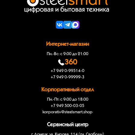
Интернет-магазин
Пн.-Вс: с 9:00 до 21:00
360
+7 949 0-99514-0
+7 949 0-99999-3
Корпоративный отдел
Пн.-Пт: с 9:00 до 18:00
+7 949 500-03-05
korporativ@steelsmart.shop
Сервисный центр
г. Донецк, ул. Кирова, 114 (пл. Свободы)